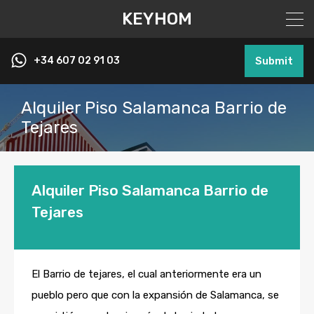
KEYHOM
+34 607 02 91 03
Submit
Alquiler Piso Salamanca Barrio de
Tejares
Alquiler Piso Salamanca Barrio de
Tejares
El Barrio de tejares, el cual anteriormente era un
pueblo pero que con la expansión de Salamanca, se