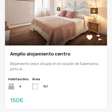
Amplio alojamiento centro
Alojamiento único situado en el corazón de Salamanca,
junto al…
Habitacións
Área
4
157
150€