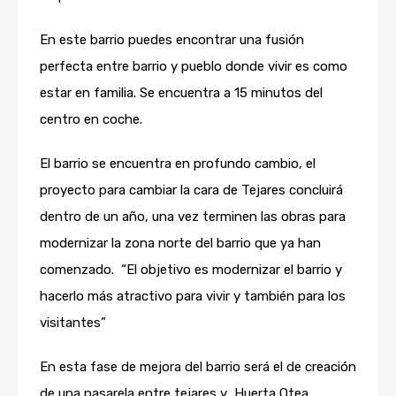
En este barrio puedes encontrar una fusión
perfecta entre barrio y pueblo donde vivir es como
estar en familia. Se encuentra a 15 minutos del
centro en coche.
El barrio se encuentra en profundo cambio, el
proyecto para cambiar la cara de Tejares concluirá
dentro de un año, una vez terminen las obras para
modernizar la zona norte del barrio que ya han
comenzado. “El objetivo es modernizar el barrio y
hacerlo más atractivo para vivir y también para los
visitantes”
En esta fase de mejora del barrio será el de creación
de una pasarela entre tejares y Huerta Otea.