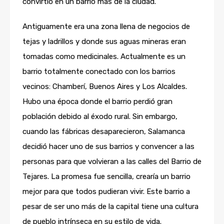
convirtió en un barrio más de la ciudad.
Antiguamente era una zona llena de negocios de
tejas y ladrillos y donde sus aguas mineras eran
tomadas como medicinales. Actualmente es un
barrio totalmente conectado con los barrios
vecinos: Chamberí, Buenos Aires y Los Alcaldes.
Hubo una época donde el barrio perdió gran
población debido al éxodo rural. Sin embargo,
cuando las fábricas desaparecieron, Salamanca
decidió hacer uno de sus barrios y convencer a las
personas para que volvieran a las calles del Barrio de
Tejares. La promesa fue sencilla, crearía un barrio
mejor para que todos pudieran vivir. Este barrio a
pesar de ser uno más de la capital tiene una cultura
de pueblo intrínseca en su estilo de vida.