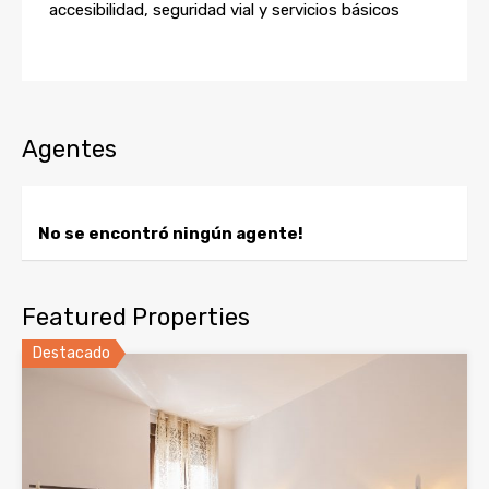
accesibilidad, seguridad vial y servicios básicos
Agentes
No se encontró ningún agente!
Featured Properties
Destacado