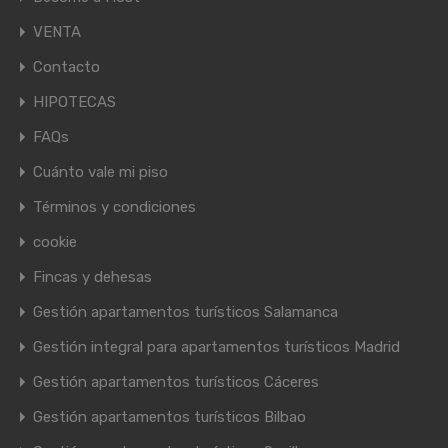
VENTA
Contacto
HIPOTECAS
FAQs
Cuánto vale mi piso
Términos y condiciones
cookie
Fincas y dehesas
Gestión apartamentos turísticos Salamanca
Gestión integral para apartamentos turísticos Madrid
Gestión apartamentos turísticos Cáceres
Gestión apartamentos turísticos Bilbao