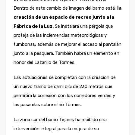
Dentro de este cambio de imagen del barrio está
la
creación de un espacio de recreo junto a la
Fábrica de la Luz.
Se instalará una pérgola que
proteja de las inclemencias meteorológicas y
tumbonas, además de mejorar el acceso al pantalán
junto a la pesquera. También habrá un elemento en
honor del Lazarillo de Tormes.
Las actuaciones se completan con la creación de
un nuevo tramo de carril bici de 230 metros que
permitirá la conexión con los corredores verdes y
las pasarelas sobre el río Tormes.
La zona sur del barrio Tejares ha recibido una
intervención integral para la mejora de su