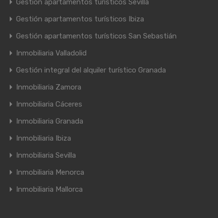
Gestión apartamentos turísticos Sevilla
Gestión apartamentos turísticos Ibiza
Gestión apartamentos turísticos San Sebastián
Inmobiliaria Valladolid
Gestión integral del alquiler turístico Granada
Inmobiliaria Zamora
Inmobiliaria Cáceres
Inmobiliaria Granada
Inmobiliaria Ibiza
Inmobiliaria Sevilla
Inmobiliaria Menorca
Inmobiliaria Mallorca