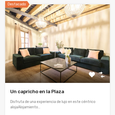
Destacado
Un capricho en la Plaza
Disfruta de una experiencia de lujo en este céntrico
alojaAlojamiento…