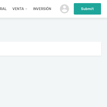
URAL
VENTA
INVERSIÓN
Submit