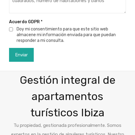
Acuerdo GDPR
*
Doy mi consentimiento para que este sitio web
almacene mi información enviada para que puedan
responder a mi consulta.
KEYHOM
Gestión integral de
apartamentos
turísticos Ibiza
Tu propiedad, gestionada profesionalmente. Somos
expertos en la gestión de alquileres turísticos. Nuestro