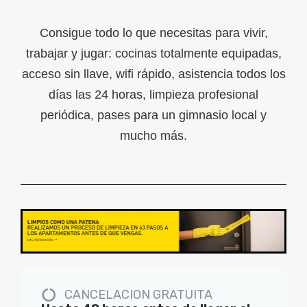
Consigue todo lo que necesitas para vivir,
trabajar y jugar: cocinas totalmente equipadas,
acceso sin llave, wifi rápido, asistencia todos los
días las 24 horas, limpieza profesional
periódica, pases para un gimnasio local y
mucho más.
CANCELACION GRATUITA