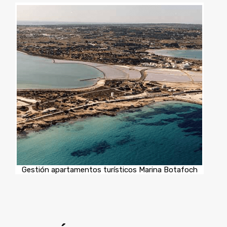
Gestión apartamentos turísticos Marina Botafoch