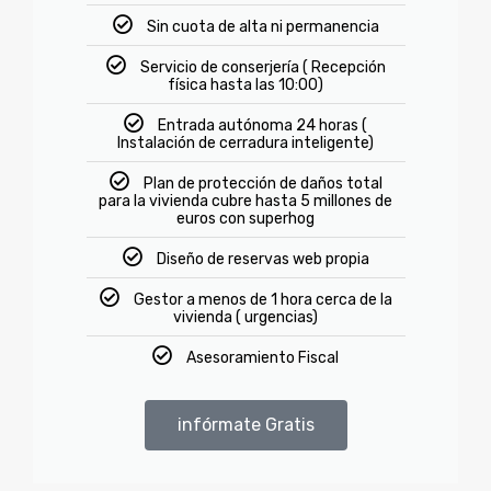
Sin cuota de alta ni permanencia
Servicio de conserjería ( Recepción
física hasta las 10:00)
Entrada autónoma 24 horas (
Instalación de cerradura inteligente)
Plan de protección de daños total
para la vivienda cubre hasta 5 millones de
euros con superhog
Diseño de reservas web propia
Gestor a menos de 1 hora cerca de la
vivienda ( urgencias)
Asesoramiento Fiscal
infórmate Gratis