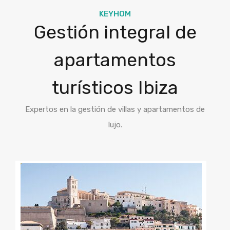
KEYHOM
Gestión integral de
apartamentos
turísticos Ibiza
Expertos en la gestión de villas y apartamentos de
lujo.