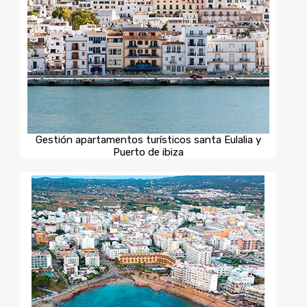
Gestión apartamentos turísticos santa Eulalia y
Puerto de ibiza