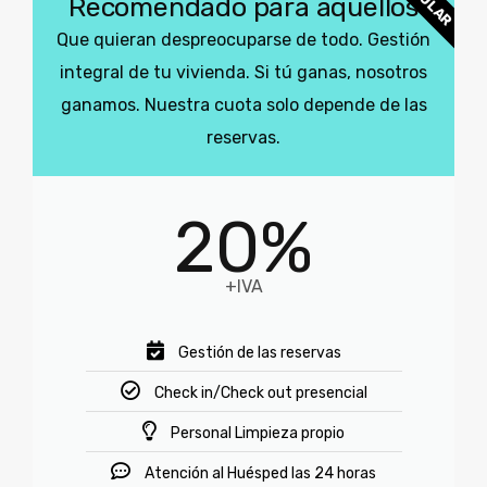
Recomendado para aquellos
Que quieran despreocuparse de todo. Gestión
integral de tu vivienda. Si tú ganas, nosotros
ganamos. Nuestra cuota solo depende de las
reservas.
20%
+IVA
Gestión de las reservas
Check in/Check out presencial
Personal Limpieza propio
Atención al Huésped las 24 horas