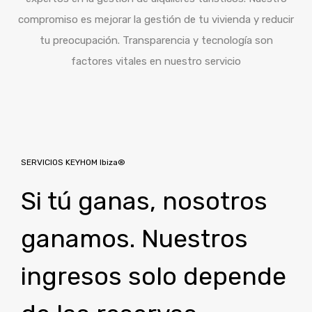
compromiso es mejorar la gestión de tu vivienda y reducir
tu preocupación. Transparencia y tecnología son
factores vitales en nuestro servicio
SERVICIOS KEYHOM Ibiza®
Si tú ganas, nosotros
ganamos. Nuestros
ingresos solo depende