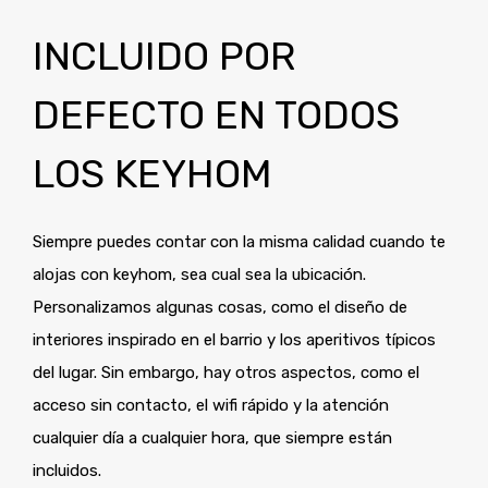
INCLUIDO POR
DEFECTO EN TODOS
LOS KEYHOM
Siempre puedes contar con la misma calidad cuando te
alojas con keyhom, sea cual sea la ubicación.
Personalizamos algunas cosas, como el diseño de
interiores inspirado en el barrio y los aperitivos típicos
del lugar. Sin embargo, hay otros aspectos, como el
acceso sin contacto, el wifi rápido y la atención
cualquier día a cualquier hora, que siempre están
incluidos.