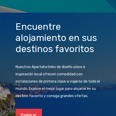
Encuentre
alojamiento en sus
destinos favoritos
Nuestros Apartahoteles de diseño unico e
inspiración local ofrecen comodidad con
instalaciones de primera clase a viajeros de todo el
mundo. Explore el mejor lugar para alojarse en su
destino favorito y consiga grandes ofertas.
Explorar