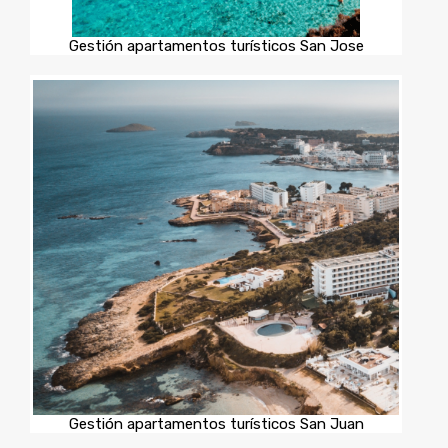
Gestión apartamentos turísticos San Jose
Gestión apartamentos turísticos San Juan