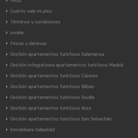
FAQs
Cuánto vale mi piso
Términos y condiciones
cookie
Fincas y dehesas
Gestión apartamentos turísticos Salamanca
Gestión integral para apartamentos turísticos Madrid
Gestión apartamentos turísticos Cáceres
Gestión apartamentos turísticos Bilbao
Gestión apartamentos turísticos Sevilla
Gestión apartamentos turísticos Ibiza
Gestión apartamentos turísticos San Sebastián
Inmobiliaria Valladolid