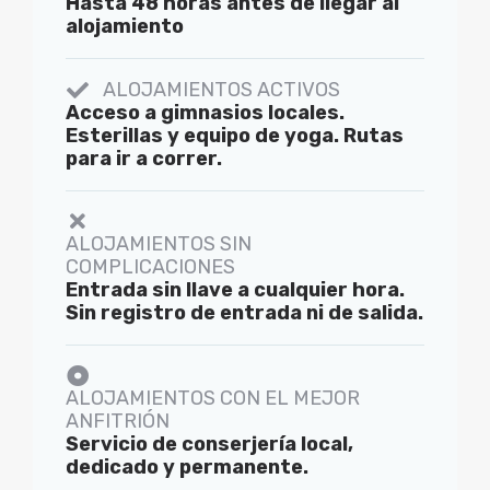
Hasta 48 horas antes de llegar al
alojamiento
ALOJAMIENTOS ACTIVOS
Acceso a gimnasios locales.
Esterillas y equipo de yoga. Rutas
para ir a correr.
ALOJAMIENTOS SIN
COMPLICACIONES
Entrada sin llave a cualquier hora.
Sin registro de entrada ni de salida.
ALOJAMIENTOS CON EL MEJOR
ANFITRIÓN
Servicio de conserjería local,
dedicado y permanente.