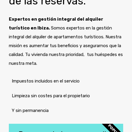
de las reservas.
Expertos en gestión integral del alquiler
turístico en Ibiza.
Somos expertos en la gestión
integral del alquiler de apartamentos turísticos. Nuestra
misión es aumentar tus beneficios y asegurarnos que la
calidad. Tu vivienda nuestra prioridad, tus huéspedes es
nuestra meta.
Impuestos incluidos en el servicio
Limpieza sin costes​ para el propietario
Y sin permanencia
POPULAR