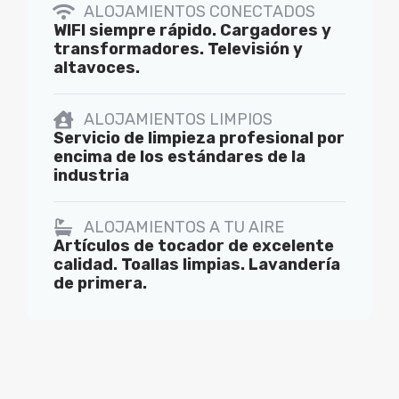
ALOJAMIENTOS CONECTADOS
WIFI siempre rápido. Cargadores y
transformadores. Televisión y
altavoces.
ALOJAMIENTOS LIMPIOS
Servicio de limpieza profesional por
encima de los estándares de la
industria
ALOJAMIENTOS A TU AIRE
Artículos de tocador de excelente
calidad. Toallas limpias. Lavandería
de primera.