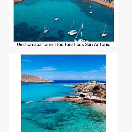
Gestión apartamentos turísticos San Antonio