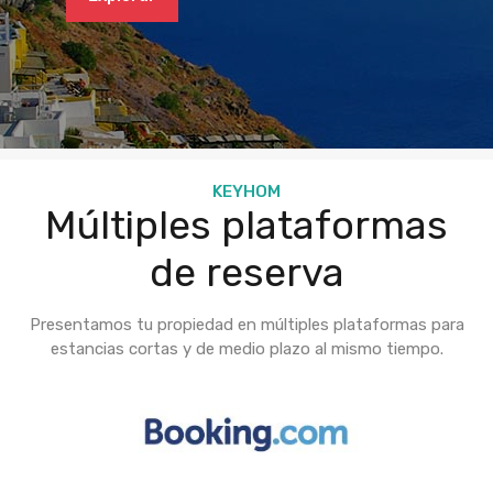
KEYHOM
Múltiples plataformas
de reserva
Presentamos tu propiedad en múltiples plataformas para
estancias cortas y de medio plazo al mismo tiempo.