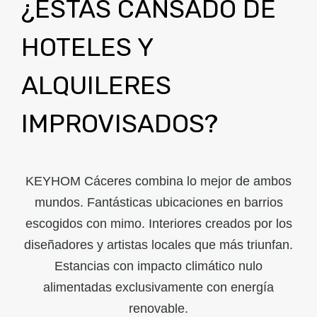
¿ESTÁS CANSADO DE
HOTELES Y
ALQUILERES
IMPROVISADOS?
KEYHOM Cáceres combina lo mejor de ambos
mundos. Fantásticas ubicaciones en barrios
escogidos con mimo. Interiores creados por los
diseñadores y artistas locales que más triunfan.
Estancias con impacto climático nulo
alimentadas exclusivamente con energía
renovable.