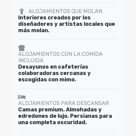
ALOJAMIENTOS QUE MOLAN
Interiores creados por los
diseñadores y artistas locales que
más molan.
ALOJAMIENTOS CON LA COMIDA
INCLUIDA
Desayunos en cafeterías
colaboradoras cercanas y
escogidas con mimo.
ALOJAMIENTOS PARA DESCANSAR
Camas premium. Almohadas y
edredones de lujo. Persianas para
una completa oscuridad.