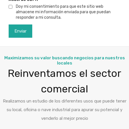
Doy mi consentimiento para que este sitio web
almacene mi información enviada para que puedan
responder a mi consulta.
Maximizamos su valor buscando negocios para nuestros
locales
Reinventamos el sector
comercial
Realizamos un estudio de los diferentes usos que puede tener
su local, oficina o nave industrial para apurar su potencial y
venderlo al mejor precio