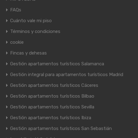
FAQs
Cuánto vale mi piso
Términos y condiciones
cookie
Fincas y dehesas
Gestión apartamentos turísticos Salamanca
Gestión integral para apartamentos turísticos Madrid
Gestión apartamentos turísticos Cáceres
Gestión apartamentos turísticos Bilbao
Gestión apartamentos turísticos Sevilla
Gestión apartamentos turísticos Ibiza
Gestión apartamentos turísticos San Sebastián