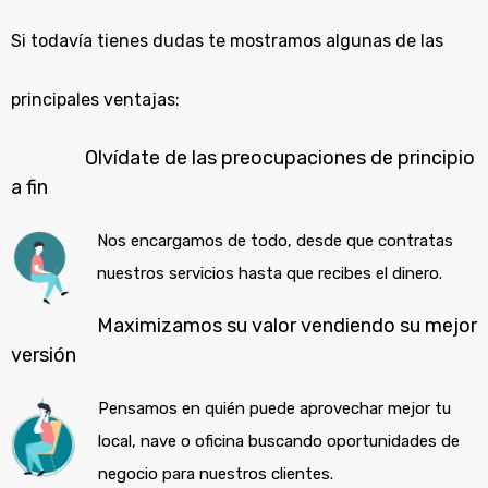
Si todavía tienes dudas te mostramos algunas de las
principales ventajas:
Olvídate de las preocupaciones de principio
a fin
Nos encargamos de todo, desde que contratas
nuestros servicios hasta que recibes el dinero.
Maximizamos su valor vendiendo su mejor
versión
Pensamos en quién puede aprovechar mejor tu
local, nave o oficina buscando oportunidades de
negocio para nuestros clientes.