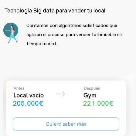
Tecnología Big data para vender tu local
Contamos con algoritmos sofisticados que
agilizan el proceso para vender tu inmueble en
tiempo record.