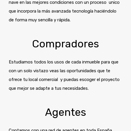
nave en las mejores condiciones con un proceso unico
que incorpora la más avanzada tecnología haciéndolo
de forma muy sencilla y rápida.
Compradores
Estudiamos todos los usos de cada inmueble para que
con un solo vistazo veas las oportunidades que te
ofrece tu local comercial y puedas escoger el proyecto
que mejor se adapte a tus necesidades.
Agentes
Contamos con una red de agentes en toda España