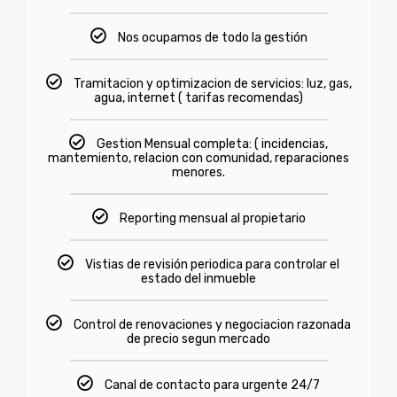
Nos ocupamos de todo la gestión
Tramitacion y optimizacion de servicios: luz, gas,
agua, internet ( tarifas recomendas)
Gestion Mensual completa: ( incidencias,
mantemiento, relacion con comunidad, reparaciones
menores.
Reporting mensual al propietario
Vistias de revisión periodica para controlar el
estado del inmueble
Control de renovaciones y negociacion razonada
de precio segun mercado
Canal de contacto para urgente 24/7