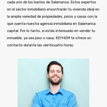
cada uno de los barrios de Salamanca. Estos expertos
en el sector inmobiliario encontrarán tu vivienda ideal en
la amplia variedad de propiedades, pisos y casas con la
que cuenta nuestra agencia inmobiliaria en Salamanca
capital. Por lo tanto, si estás interesado en vender tu
inmueble, ya sea piso o casa, KEYHOM te ofrece un
contacto durante las veinticuatro horas.