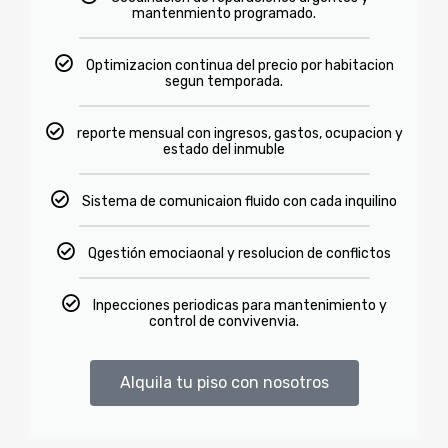
mantenmiento programado.
Optimizacion continua del precio por habitacion
segun temporada.
reporte mensual con ingresos, gastos, ocupacion y
estado del inmuble
Sistema de comunicaion fluido con cada inquilino
Qgestión emociaonal y resolucion de conflictos
Inpecciones periodicas para mantenimiento y
control de convivenvia.
Alquila tu piso con nosotros