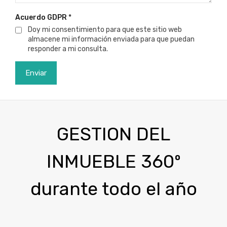
Acuerdo GDPR
*
Doy mi consentimiento para que este sitio web
almacene mi información enviada para que puedan
responder a mi consulta.
GESTION DEL
INMUEBLE 360º
durante todo el año