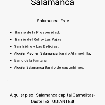
Salamanca
Salamanca Este
Barrio de la Prosperidad.
Barrio del Rollo-Las Pajas.
San Isidro y Las Delicias.
Alquiler Piso en Salamanca
barrio Alamedilla
.
Barrio de la Fontana.
Alquiler Salamanca
Barrio de capuchinos.
.
Alquiler piso Salamanca capital Carmelitas-
Oeste
!ESTUDIANTES!