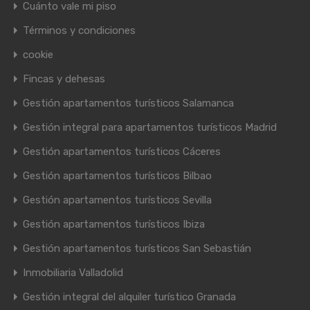
Cuánto vale mi piso
Términos y condiciones
cookie
Fincas y dehesas
Gestión apartamentos turísticos Salamanca
Gestión integral para apartamentos turísticos Madrid
Gestión apartamentos turísticos Cáceres
Gestión apartamentos turísticos Bilbao
Gestión apartamentos turísticos Sevilla
Gestión apartamentos turísticos Ibiza
Gestión apartamentos turísticos San Sebastián
Inmobiliaria Valladolid
Gestión integral del alquiler turístico Granada