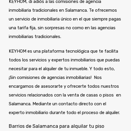
KEYHOM, di adiós a las comisiones de agencia
inmobiliaria tradicionales en Salamanca. Te ofrecemos
un servicio de inmobiliaria único en el que siempre pagas
una tarifa fija, sin sorpresas no como en las agencias
inmobiliarias tradicionales.
KEYHOM es una plataforma tecnológica que te facilita
todos los servicios y expertos inmobiliarios que puedas
necesitar para el alquiler de tu inmueble. Y todo esto,
¡Sin comisiones de agencias inmobiliarias! Nos
encargamos de asesorarte y ofrecerte todos nuestros
servicios relacionados con la venta de casas o pisos en
Salamanca. Mediante un contacto directo con el
experto inmobiliario durante todo el proceso de alquiler.
Barrios de Salamanca para alquilar tu piso