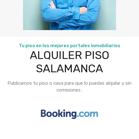
Tu piso en los mejores portales inmobiliarios
ALQUILER PISO
SALAMANCA
Publicamos tu piso o casa para que lo puedas alquilar y sin
comisiones .