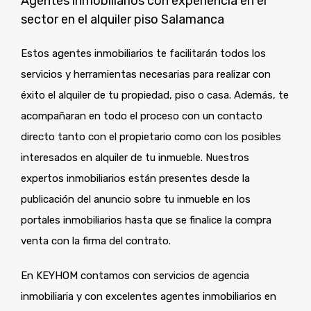
Agentes inmobiliarios con experiencia en el
sector en el alquiler piso Salamanca
Estos agentes inmobiliarios te facilitarán todos los
servicios y herramientas necesarias para realizar con
éxito el alquiler de tu propiedad, piso o casa. Además, te
acompañaran en todo el proceso con un contacto
directo tanto con el propietario como con los posibles
interesados en alquiler de tu inmueble. Nuestros
expertos inmobiliarios están presentes desde la
publicación del anuncio sobre tu inmueble en los
portales inmobiliarios hasta que se finalice la compra
venta con la firma del contrato.
En KEYHOM contamos con servicios de agencia
inmobiliaria y con excelentes agentes inmobiliarios en