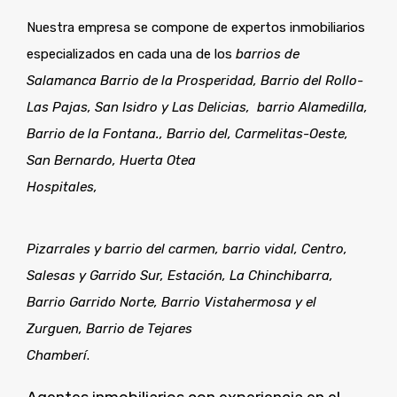
Nuestra empresa se compone de expertos inmobiliarios
especializados en cada una de los
barrios de
Salamanca Barrio de la Prosperidad, Barrio del Rollo-
Las Pajas,
San Isidro y Las Delicias, barrio Alamedilla,
Barrio de la Fontana., Barrio del, Carmelitas-Oeste,
San Bernardo, Huerta Otea
Hospitales,
Pizarrales y barrio del carmen, barrio vidal, Centro,
Salesas y Garrido Sur, Estación, La Chinchibarra,
Barrio Garrido Norte, Barrio Vistahermosa y el
Zurguen, Barrio de Tejares
Chamberí
.