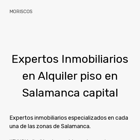
MORISCOS
Expertos Inmobiliarios
en Alquiler piso en
Salamanca capital
Expertos inmobiliarios especializados en cada
una de las zonas de Salamanca.