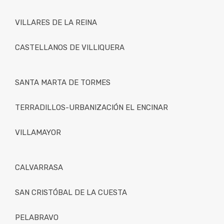
VILLARES DE LA REINA
CASTELLANOS DE VILLIQUERA
SANTA MARTA DE TORMES
TERRADILLOS-URBANIZACIÓN EL ENCINAR
VILLAMAYOR
CALVARRASA
SAN CRISTÓBAL DE LA CUESTA
PELABRAVO