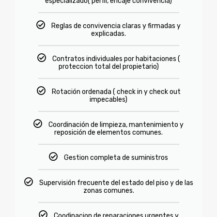
especializado( perfil, encaje convivencia)
Reglas de convivencia claras y firmadas y
explicadas.
Contratos individuales por habitaciones (
proteccion total del propietario)
Rotación ordenada ( check in y check out
impecables)
Coordinación de limpieza, mantenimiento y
reposición de elementos comunes.
Gestion completa de suministros
Supervisión frecuente del estado del piso y de las
zonas comunes.
Coodinacion de reparaciones urgentes y