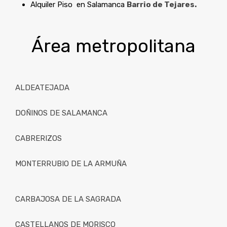
Alquiler Piso en Salamanca
Barrio de Tejares.
Área metropolitana
ALDEATEJADA
DOÑINOS DE SALAMANCA
CABRERIZOS
MONTERRUBIO DE LA ARMUÑA
CARBAJOSA DE LA SAGRADA
CASTELLANOS DE MORISCO