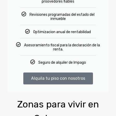
proovedores fiables
Revisiones programadas del estado del
inmueble
Optimizacion anual de rentabilidad
Asesoramiento fiscal para la declaración de la
renta.
Seguro de alquiler de Impago
Alquila tu piso con nosotros
Zonas para vivir en