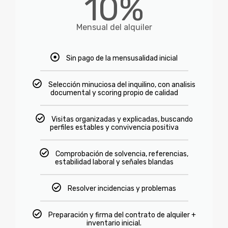
10%
Mensual del alquiler
Sin pago de la mensusalidad inicial
Selección minuciosa del inquilino, con analisis
documental y scoring propio de calidad
Visitas organizadas y explicadas, buscando
perfiles estables y convivencia positiva
Comprobación de solvencia, referencias,
estabilidad laboral y señales blandas
Resolver incidencias y problemas
Preparación y firma del contrato de alquiler +
inventario inicial.