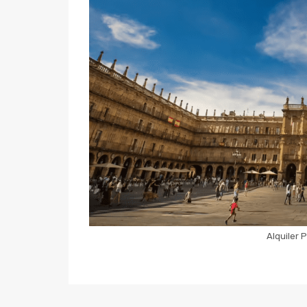
Alquiler 