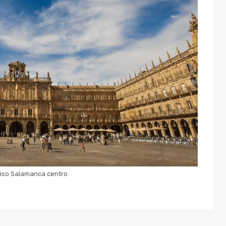
Piso Salamanca centro