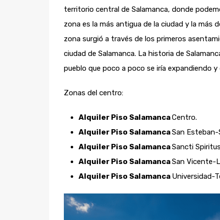
territorio central de Salamanca, donde podemos
zona es la más antigua de la ciudad y la más 
zona surgió a través de los primeros asentami
ciudad de Salamanca. La historia de Salamanc
pueblo que poco a poco se iría expandiendo y 
Zonas del centro:
Alquiler Piso Salamanca
Centro.
Alquiler Piso Salamanca
San Esteban-S
Alquiler Piso Salamanca
Sancti Spirit
Alquiler Piso Salamanca
San Vicente-L
Alquiler Piso Salamanca
Universidad-T