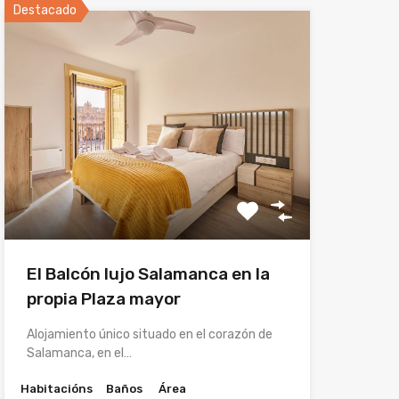
Destacado
El Balcón lujo Salamanca en la
propia Plaza mayor
Alojamiento único situado en el corazón de
Salamanca, en el…
Habitacións
Baños
Área