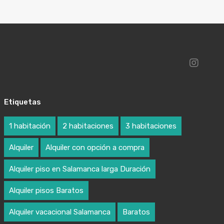
Etiquetas
1 habitación
2 habitaciones
3 habitaciones
Alquiler
Alquiler con opción a compra
Alquiler piso en Salamanca larga Duración
Alquiler pisos Baratos
Alquiler vacacional Salamanca
Baratos