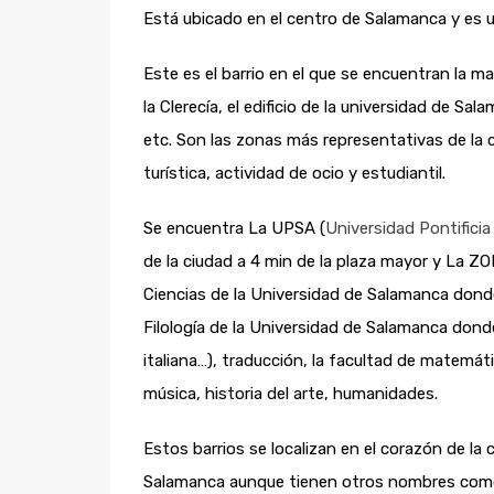
Está ubicado en el centro de Salamanca y es u
Este es el barrio en el que se encuentran la 
la Clerecía, el edificio de la universidad de S
etc. Son las zonas más representativas de la 
turística, actividad de ocio y estudiantil.
Se encuentra La UPSA (
Universidad Pontifici
de la ciudad a 4 min de la plaza mayor y La Z
Ciencias de la Universidad de Salamanca donde 
Filología de la Universidad de Salamanca donde
italiana…), traducción, la facultad de matemáti
música, historia del arte, humanidades.
Estos barrios se localizan en el corazón de l
Salamanca aunque tienen otros nombres como la