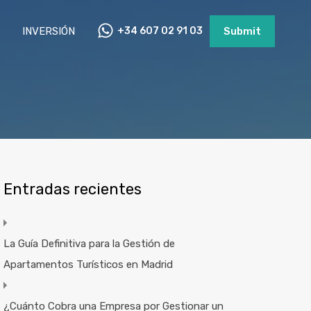
INVERSIÓN
+34 607 02 91 03
Submit
Entradas recientes
La Guía Definitiva para la Gestión de
Apartamentos Turísticos en Madrid
¿Cuánto Cobra una Empresa por Gestionar un