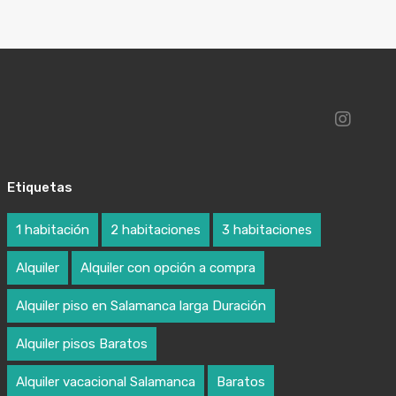
Etiquetas
1 habitación
2 habitaciones
3 habitaciones
Alquiler
Alquiler con opción a compra
Alquiler piso en Salamanca larga Duración
Alquiler pisos Baratos
Alquiler vacacional Salamanca
Baratos