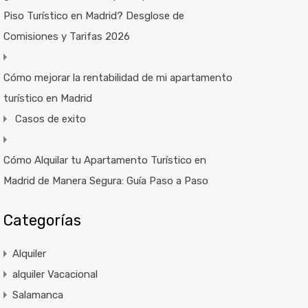
Piso Turístico en Madrid? Desglose de
Comisiones y Tarifas 2026
Cómo mejorar la rentabilidad de mi apartamento
turístico en Madrid
Casos de exito
Cómo Alquilar tu Apartamento Turístico en
Madrid de Manera Segura: Guía Paso a Paso
Categorías
Alquiler
alquiler Vacacional
Salamanca