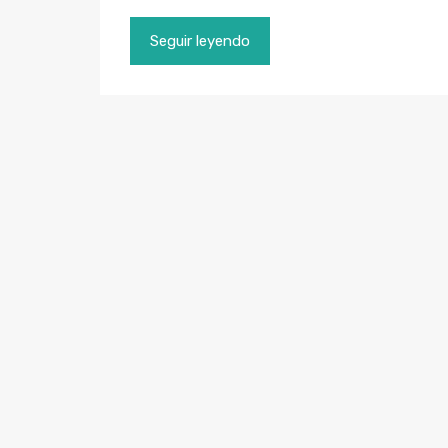
Seguir leyendo