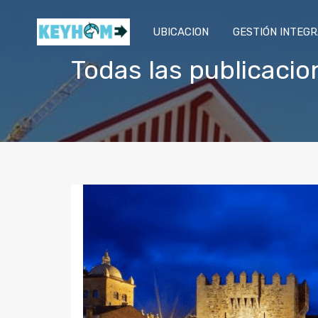
UBICACION
GESTIÓN INTEG
Todas las publicacio