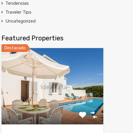
Tendencias
Traveler Tips
Uncategorized
Featured Properties
Destacado