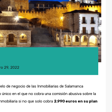
ro 29, 2022
elo de negocio de las Inmobiliarias de Salamanca
 único en el que no cobra una comisión abusiva sobre la
nmobiliaria si no que solo cobra
2.990 euros en su plan