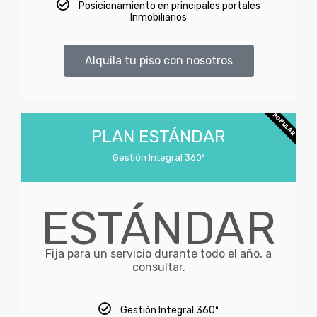
Posicionamiento en principales portales
Inmobiliarios
Alquila tu piso con nosotros
POPULAR
PLAN ESTÁNDAR
Gestión Integral 360º
ESTÁNDAR
Fija para un servicio durante todo el año, a
consultar.
Gestión Integral 360º