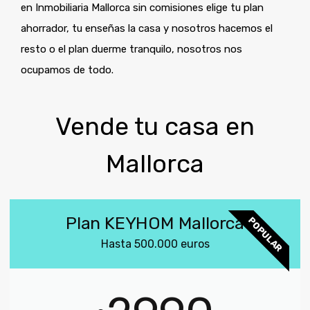
en Inmobiliaria Mallorca sin comisiones elige tu plan
ahorrador, tu enseñas la casa y nosotros hacemos el
resto o el plan duerme tranquilo, nosotros nos
ocupamos de todo.
Vende tu casa en
Mallorca
Plan KEYHOM Mallorca
POPULAR
Hasta 500.000 euros