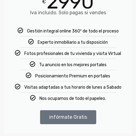
2990
€
Iva incluido. Solo pagas si vendes
Gestión integral online 360º de todo el proceso
Experto inmobiliario a tu disposición
Fotos profesionales de tu vivienda y visita Virtual
Tu anuncio en los mejores portales
Posicionamiento Premium en portales
Visitas adaptadas a tus horario de lunes a Sabado
Nos ocupamos de todo el papeleo.
infórmate Gratis