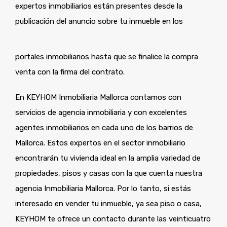
expertos inmobiliarios están presentes desde la
publicación del anuncio sobre tu inmueble en los
portales inmobiliarios hasta que se finalice la compra
venta con la firma del contrato.
En KEYHOM Inmobiliaria Mallorca contamos con
servicios de agencia inmobiliaria y con excelentes
agentes inmobiliarios en cada uno de los barrios de
Mallorca. Estos expertos en el sector inmobiliario
encontrarán tu vivienda ideal en la amplia variedad de
propiedades, pisos y casas con la que cuenta nuestra
agencia Inmobiliaria Mallorca. Por lo tanto, si estás
interesado en vender tu inmueble, ya sea piso o casa,
KEYHOM te ofrece un contacto durante las veinticuatro