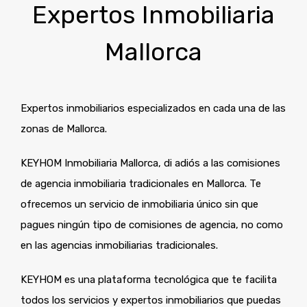
Expertos Inmobiliaria
Mallorca
Expertos inmobiliarios especializados en cada una de las
zonas de Mallorca.
KEYHOM Inmobiliaria Mallorca, di adiós a las comisiones
de agencia inmobiliaria tradicionales en Mallorca. Te
ofrecemos un servicio de inmobiliaria único sin que
pagues ningún tipo de comisiones de agencia, no como
en las agencias inmobiliarias tradicionales.
KEYHOM es una plataforma tecnológica que te facilita
todos los servicios y expertos inmobiliarios que puedas