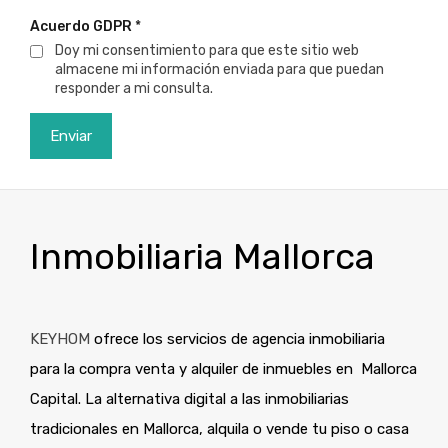
Acuerdo GDPR
*
Doy mi consentimiento para que este sitio web
almacene mi información enviada para que puedan
responder a mi consulta.
Inmobiliaria Mallorca
KEYHOM
ofrece los servicios de agencia inmobiliaria
para la compra venta y alquiler de inmuebles en Mallorca
Capital. La alternativa digital a las inmobiliarias
tradicionales en Mallorca, alquila o vende tu piso o casa