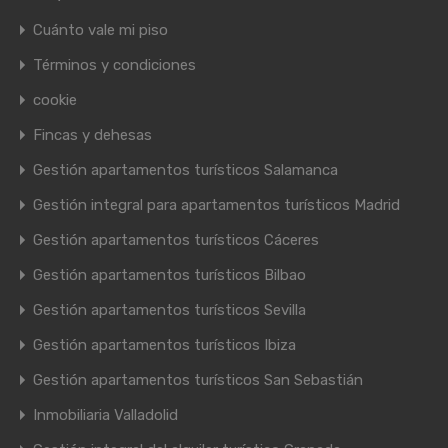
Cuánto vale mi piso
Términos y condiciones
cookie
Fincas y dehesas
Gestión apartamentos turísticos Salamanca
Gestión integral para apartamentos turísticos Madrid
Gestión apartamentos turísticos Cáceres
Gestión apartamentos turísticos Bilbao
Gestión apartamentos turísticos Sevilla
Gestión apartamentos turísticos Ibiza
Gestión apartamentos turísticos San Sebastián
Inmobiliaria Valladolid