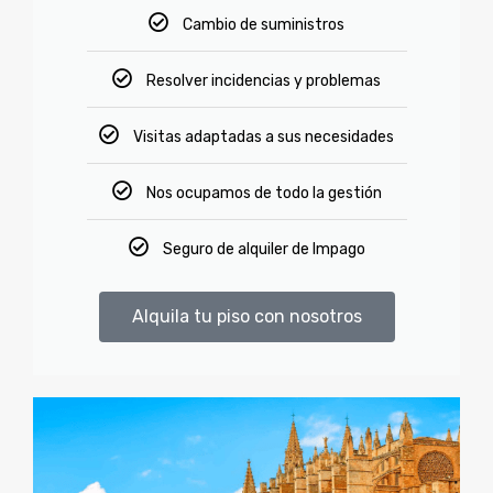
Cambio de suministros
Resolver incidencias y problemas
Visitas adaptadas a sus necesidades
Nos ocupamos de todo la gestión
Seguro de alquiler de Impago
Alquila tu piso con nosotros