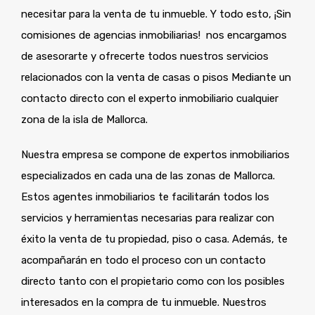
necesitar para la venta de tu inmueble. Y todo esto, ¡Sin
comisiones de agencias inmobiliarias! nos encargamos
de asesorarte y ofrecerte todos nuestros servicios
relacionados con la venta de casas o pisos Mediante un
contacto directo con el experto inmobiliario cualquier
zona de la isla de Mallorca.
Nuestra empresa se compone de expertos inmobiliarios
especializados en cada una de las zonas de Mallorca.
Estos agentes inmobiliarios te facilitarán todos los
servicios y herramientas necesarias para realizar con
éxito la venta de tu propiedad, piso o casa. Además, te
acompañarán en todo el proceso con un contacto
directo tanto con el propietario como con los posibles
interesados en la compra de tu inmueble. Nuestros