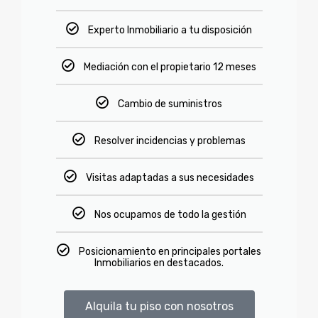
Experto Inmobiliario a tu disposición
Mediación con el propietario 12 meses
Cambio de suministros
Resolver incidencias y problemas
Visitas adaptadas a sus necesidades
Nos ocupamos de todo la gestión
Posicionamiento en principales portales
Inmobiliarios en destacados.
Alquila tu piso con nosotros