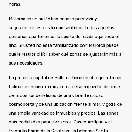
horas.
Mallorca es un auténtico paraíso para vivir y…
seguramente eso es lo que sentimos todas aquellas
personas que tenemos la suerte de residir aquí todo el
año. Si usted no está familiarizado con Mallorca puede
que le resulte difícil saber qué zonas se ajustarán más a
sus necesidades.
La preciosa capital de Mallorca tiene mucho que ofrecer:
Palma se encuentra muy cerca del aeropuerto, dispone
de todos los beneficios de una vibrante ciudad
cosmopolita y de una ubicación frente al mar, y goza de
una amplia variedad de inmuebles y precios. Las zonas
más codiciadas para vivir son el Casco Antiguo y el
tranquilo barrio de la Calatrava, la bohemia Santa