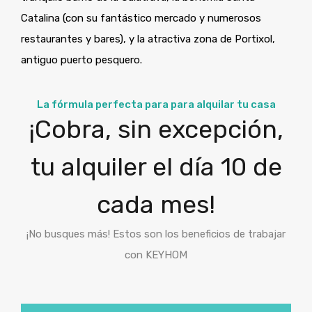
Catalina (con su fantástico mercado y numerosos
restaurantes y bares), y la atractiva zona de Portixol,
antiguo puerto pesquero.
La fórmula perfecta para para alquilar tu casa
¡Cobra, sin excepción,
tu alquiler el día 10 de
cada mes!
¡No busques más! Estos son los beneficios de trabajar
con KEYHOM