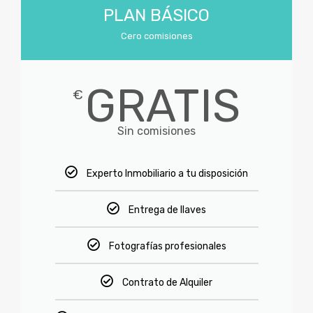
PLAN BÁSICO
Cero comisiones
GRATIS
€
Sin comisiones
Experto Inmobiliario a tu disposición
Entrega de llaves
Fotografías profesionales
Contrato de Alquiler