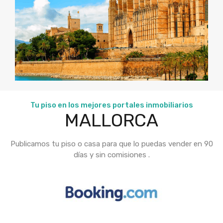
Tu piso en los mejores portales inmobiliarios
MALLORCA
Publicamos tu piso o casa para que lo puedas vender en 90
días y sin comisiones .