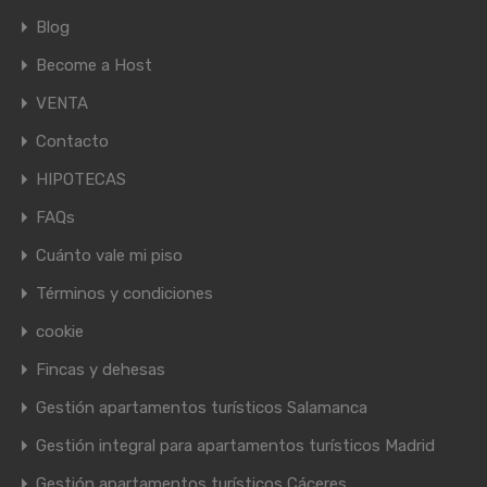
Blog
Become a Host
VENTA
Contacto
HIPOTECAS
FAQs
Cuánto vale mi piso
Términos y condiciones
cookie
Fincas y dehesas
Gestión apartamentos turísticos Salamanca
Gestión integral para apartamentos turísticos Madrid
Gestión apartamentos turísticos Cáceres