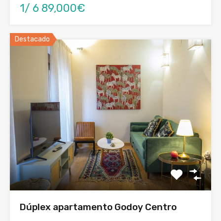
1/ 6 89,000€
Destacado
Dúplex apartamento Godoy Centro