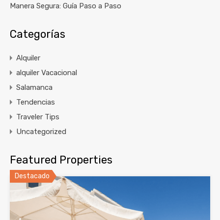
Manera Segura: Guía Paso a Paso
Categorías
Alquiler
alquiler Vacacional
Salamanca
Tendencias
Traveler Tips
Uncategorized
Featured Properties
Destacado