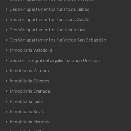
Gestión apartamentos turísticos Bilbao
Gestión apartamentos turísticos Sevilla
Gestión apartamentos turísticos Ibiza
Gestión apartamentos turísticos San Sebastián
Inmobiliaria Valladolid
Gestión integral del alquiler turístico Granada
Inmobiliaria Zamora
Inmobiliaria Cáceres
Inmobiliaria Granada
Inmobiliaria Ibiza
Inmobiliaria Sevilla
Inmobiliaria Menorca