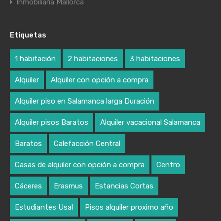
Inmobiliaria Mallorca
Etiquetas
1 habitación
2 habitaciones
3 habitaciones
Alquiler
Alquiler con opción a compra
Alquiler piso en Salamanca larga Duración
Alquiler pisos Baratos
Alquiler vacacional Salamanca
Baratos
Calefacción Central
Casas de alquiler con opción a compra
Centro
Cáceres
Erasmus
Estancias Cortas
Estudiantes Usal
Pisos alquiler proximo año