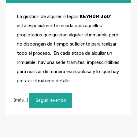
La gestión de alquiler integral
KEYHOM 360º
está especialmente creada para aquellos
propietarios que quieran alquilar el inmueble pero
no dispongan de tiempo suficiente para realizar
todo el proceso. En cada etapa de alquilar un
inmueble, hay una serie trámites imprescindibles
para realizar de manera escrupulosa y lo que hay
prestar el máximo detalle.
(más…)
Seguir leyendo