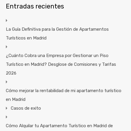
Entradas recientes
La Guía Definitiva para la Gestión de Apartamentos
Turísticos en Madrid
¿Cuánto Cobra una Empresa por Gestionar un Piso
Turístico en Madrid? Desglose de Comisiones y Tarifas
2026
Cómo mejorar la rentabilidad de mi apartamento turístico
en Madrid
Casos de exito
Cómo Alquilar tu Apartamento Turístico en Madrid de