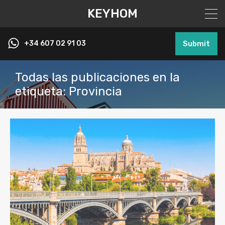
KEYHOM
+34 607 02 91 03
Submit
Todas las publicaciones en la
etiqueta: Provincia