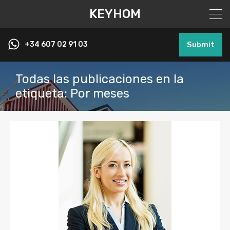
KEYHOM
+34 607 02 91 03
Submit
Todas las publicaciones en la
etiqueta: Por meses