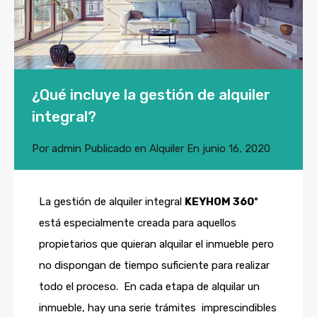
¿Qué incluye la gestión de alquiler
integral?
Por
admin
Publicado en
Alquiler
En
junio 16, 2020
La gestión de alquiler integral
KEYHOM 360º
está especialmente creada para aquellos
propietarios que quieran alquilar el inmueble pero
no dispongan de tiempo suficiente para realizar
todo el proceso. En cada etapa de alquilar un
inmueble, hay una serie trámites imprescindibles