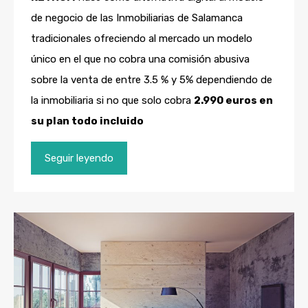
de negocio de las Inmobiliarias de Salamanca
tradicionales ofreciendo al mercado un modelo
único en el que no cobra una comisión abusiva
sobre la venta de entre 3.5 % y 5% dependiendo de
la inmobiliaria si no que solo cobra
2.990 euros en
su plan todo incluido
Seguir leyendo