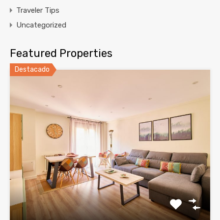
Traveler Tips
Uncategorized
Featured Properties
Destacado