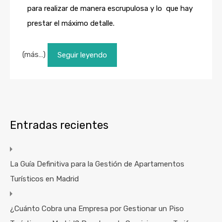
para realizar de manera escrupulosa y lo que hay
prestar el máximo detalle.
(más…)
Seguir leyendo
Entradas recientes
La Guía Definitiva para la Gestión de Apartamentos
Turísticos en Madrid
¿Cuánto Cobra una Empresa por Gestionar un Piso