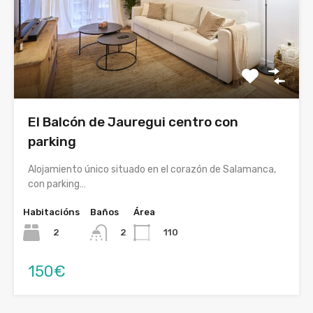
El Balcón de Jauregui centro con
parking
Alojamiento único situado en el corazón de Salamanca,
con parking…
Habitacións
Baños
Área
2
110
2
150€