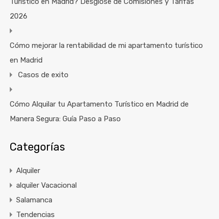
Turístico en Madrid? Desglose de Comisiones y Tarifas
2026
Cómo mejorar la rentabilidad de mi apartamento turístico
en Madrid
Casos de exito
Cómo Alquilar tu Apartamento Turístico en Madrid de
Manera Segura: Guía Paso a Paso
Categorías
Alquiler
alquiler Vacacional
Salamanca
Tendencias