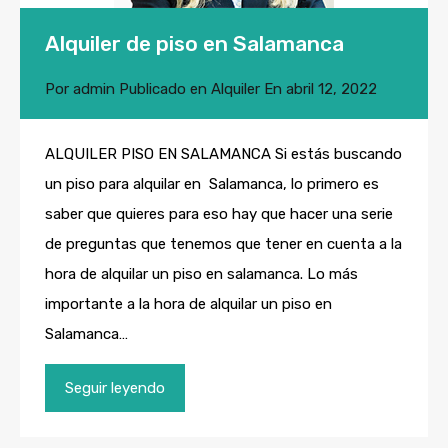
Alquiler de piso en Salamanca
Por
admin
Publicado en
Alquiler
En
abril 12, 2022
ALQUILER PISO EN SALAMANCA Si estás buscando
un piso para alquilar en Salamanca, lo primero es
saber que quieres para eso hay que hacer una serie
de preguntas que tenemos que tener en cuenta a la
hora de alquilar un piso en salamanca. Lo más
importante a la hora de alquilar un piso en
Salamanca…
Seguir leyendo