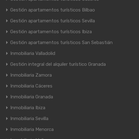
Gestión apartamentos turísticos Bilbao
Gestión apartamentos turísticos Sevilla
Gestión apartamentos turísticos Ibiza
Gestión apartamentos turísticos San Sebastián
Inmobiliaria Valladolid
Gestión integral del alquiler turístico Granada
Inmobiliaria Zamora
Inmobiliaria Cáceres
Inmobiliaria Granada
Inmobiliaria Ibiza
Inmobiliaria Sevilla
Inmobiliaria Menorca