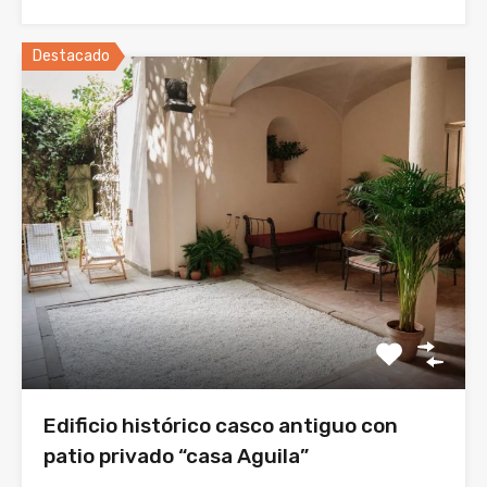
Destacado
Edificio histórico casco antiguo con
patio privado “casa Aguila”