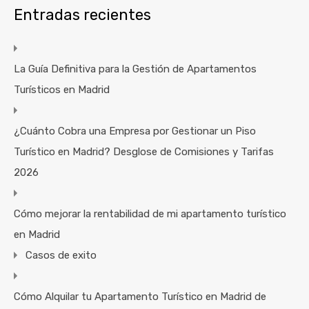
Entradas recientes
La Guía Definitiva para la Gestión de Apartamentos
Turísticos en Madrid
¿Cuánto Cobra una Empresa por Gestionar un Piso
Turístico en Madrid? Desglose de Comisiones y Tarifas
2026
Cómo mejorar la rentabilidad de mi apartamento turístico
en Madrid
Casos de exito
Cómo Alquilar tu Apartamento Turístico en Madrid de