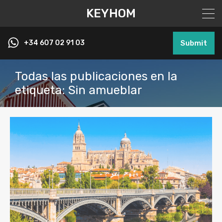
KEYHOM
+34 607 02 91 03
Submit
Todas las publicaciones en la
etiqueta: Sin amueblar