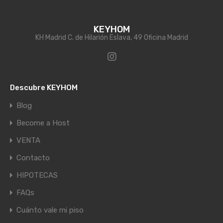
KEYHOM
KH Madrid C. de Hilarión Eslava, 49 Oficina Madrid
Descubre KEYHOM
Blog
Become a Host
VENTA
Contacto
HIPOTECAS
FAQs
Cuánto vale mi piso