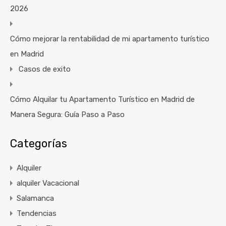
2026
Cómo mejorar la rentabilidad de mi apartamento turístico
en Madrid
Casos de exito
Cómo Alquilar tu Apartamento Turístico en Madrid de
Manera Segura: Guía Paso a Paso
Categorías
Alquiler
alquiler Vacacional
Salamanca
Tendencias