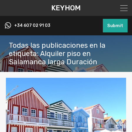
KEYHOM
+34 607 02 91 03
Submit
Todas las publicaciones en la
etiqueta: Alquiler piso en
Salamanca larga Duración