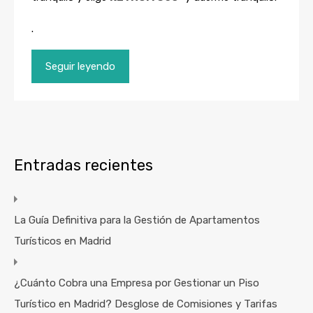
.
Seguir leyendo
Entradas recientes
La Guía Definitiva para la Gestión de Apartamentos
Turísticos en Madrid
¿Cuánto Cobra una Empresa por Gestionar un Piso
Turístico en Madrid? Desglose de Comisiones y Tarifas