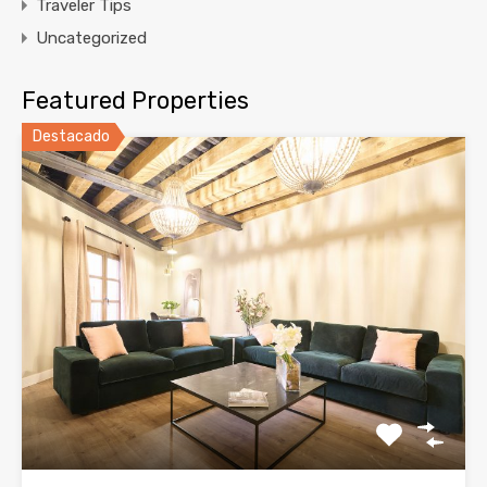
Traveler Tips
Uncategorized
Featured Properties
Destacado