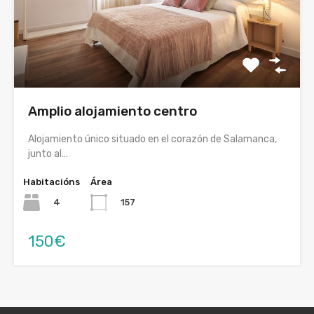
Amplio alojamiento centro
Alojamiento único situado en el corazón de Salamanca,
junto al…
Habitacións
Área
4
157
150€