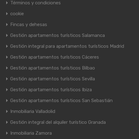
Términos y condiciones
cookie
Fincas y dehesas
Gestión apartamentos turísticos Salamanca
Gestión integral para apartamentos turísticos Madrid
Gestión apartamentos turísticos Cáceres
Gestión apartamentos turísticos Bilbao
Gestión apartamentos turísticos Sevilla
Gestión apartamentos turísticos Ibiza
Gestión apartamentos turísticos San Sebastián
Inmobiliaria Valladolid
Gestión integral del alquiler turístico Granada
Inmobiliaria Zamora