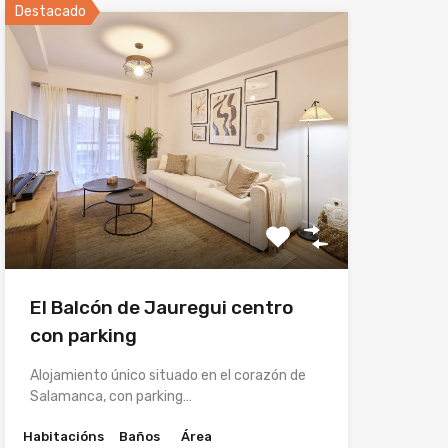
Destacado
El Balcón de Jauregui centro
con parking
Alojamiento único situado en el corazón de
Salamanca, con parking…
Habitacións
Baños
Área