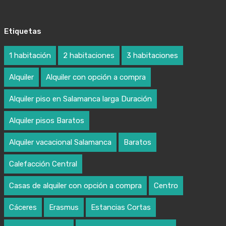
Etiquetas
1 habitación
2 habitaciones
3 habitaciones
Alquiler
Alquiler con opción a compra
Alquiler piso en Salamanca larga Duración
Alquiler pisos Baratos
Alquiler vacacional Salamanca
Baratos
Calefacción Central
Casas de alquiler con opción a compra
Centro
Cáceres
Erasmus
Estancias Cortas