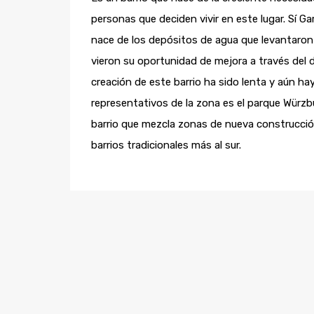
personas que deciden vivir en este lugar. Sí Garr
nace de los depósitos de agua que levantaron
vieron su oportunidad de mejora a través del d
creación de este barrio ha sido lenta y aún 
representativos de la zona es el parque Würz
barrio que mezcla zonas de nueva construcci
barrios tradicionales más al sur.