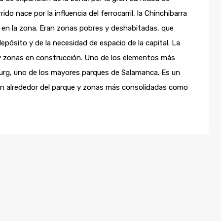
ido nace por la influencia del ferrocarril, la Chinchibarra
 en la zona. Eran zonas pobres y deshabitadas, que
epósito y de la necesidad de espacio de la capital. La
hay zonas en construcción. Uno de los elementos más
burg, uno de los mayores parques de Salamanca. Es un
ón alrededor del parque y zonas más consolidadas como