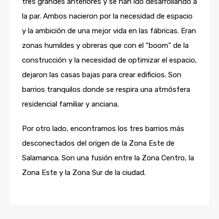
tres grandes anteriores y se han ido desarrollando a
la par. Ambos nacieron por la necesidad de espacio
y la ambición de una mejor vida en las fábricas. Eran
zonas humildes y obreras que con el “boom” de la
construcción y la necesidad de optimizar el espacio,
dejaron las casas bajas para crear edificios. Son
barrios tranquilos donde se respira una atmósfera
residencial familiar y anciana.
Por otro lado, encontramos los tres barrios más
desconectados del origen de la Zona Este de
Salamanca. Son una fusión entre la Zona Centro, la
Zona Este y la Zona Sur de la ciudad.