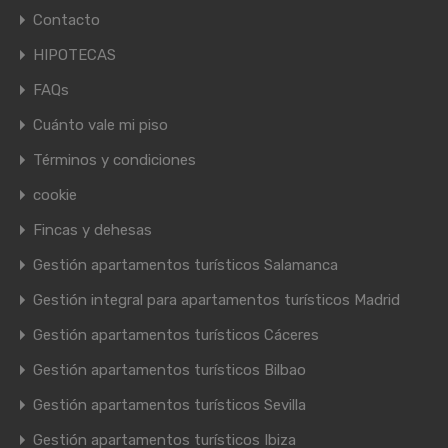
Contacto
HIPOTECAS
FAQs
Cuánto vale mi piso
Términos y condiciones
cookie
Fincas y dehesas
Gestión apartamentos turísticos Salamanca
Gestión integral para apartamentos turísticos Madrid
Gestión apartamentos turísticos Cáceres
Gestión apartamentos turísticos Bilbao
Gestión apartamentos turísticos Sevilla
Gestión apartamentos turísticos Ibiza