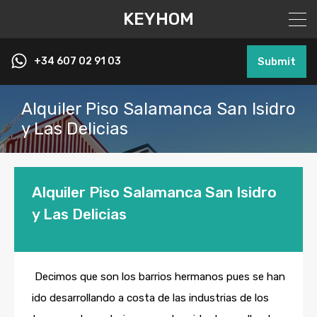
KEYHOM
+34 607 02 91 03
Submit
Alquiler Piso Salamanca San Isidro
y Las Delicias
Alquiler Piso Salamanca San Isidro
y Las Delicias
Decimos que son los barrios hermanos pues se han
ido desarrollando a costa de las industrias de los