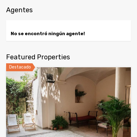
Agentes
No se encontró ningún agente!
Featured Properties
Destacado