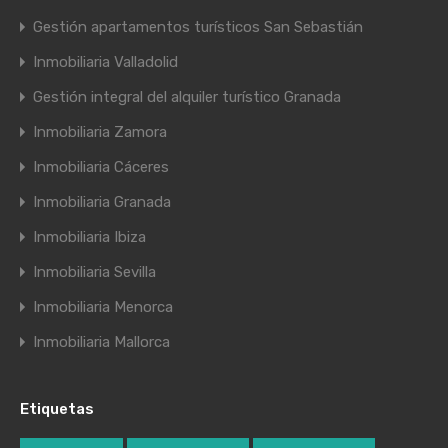
Gestión apartamentos turísticos San Sebastián
Inmobiliaria Valladolid
Gestión integral del alquiler turístico Granada
Inmobiliaria Zamora
Inmobiliaria Cáceres
Inmobiliaria Granada
Inmobiliaria Ibiza
Inmobiliaria Sevilla
Inmobiliaria Menorca
Inmobiliaria Mallorca
Etiquetas