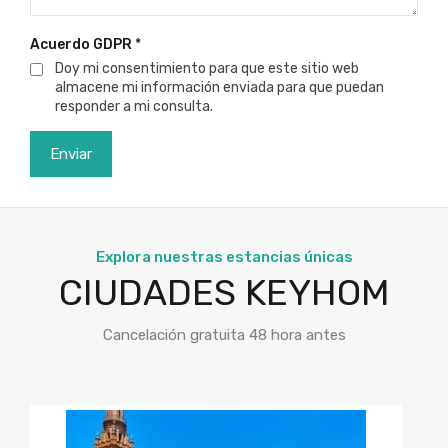
Acuerdo GDPR
*
Doy mi consentimiento para que este sitio web
almacene mi información enviada para que puedan
responder a mi consulta.
Explora nuestras estancias únicas
CIUDADES KEYHOM
Cancelación gratuita 48 hora antes