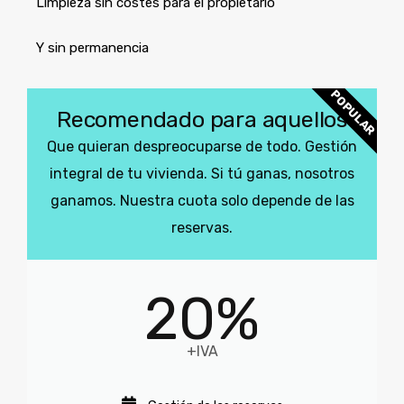
Limpieza sin costes​ para el propietario
Y sin permanencia
POPULAR
Recomendado para aquellos
Que quieran despreocuparse de todo. Gestión
integral de tu vivienda. Si tú ganas, nosotros
ganamos. Nuestra cuota solo depende de las
reservas.
20%
+IVA