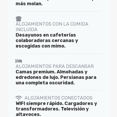
más molan.
ALOJAMIENTOS CON LA COMIDA
INCLUIDA
Desayunos en cafeterías
colaboradoras cercanas y
escogidas con mimo.
ALOJAMIENTOS PARA DESCANSAR
Camas premium. Almohadas y
edredones de lujo. Persianas para
una completa oscuridad.
ALOJAMIENTOS CONECTADOS
WIFI siempre rápido. Cargadores y
transformadores. Televisión y
altavoces.