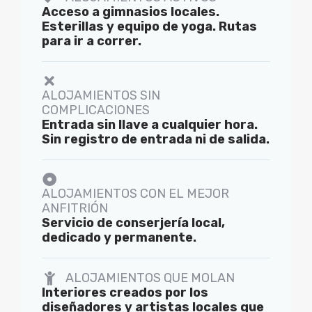
Acceso a gimnasios locales.
Esterillas y equipo de yoga. Rutas
para ir a correr.
ALOJAMIENTOS SIN
COMPLICACIONES
Entrada sin llave a cualquier hora.
Sin registro de entrada ni de salida.
ALOJAMIENTOS CON EL MEJOR
ANFITRIÓN
Servicio de conserjería local,
dedicado y permanente.
ALOJAMIENTOS QUE MOLAN
Interiores creados por los
diseñadores y artistas locales que