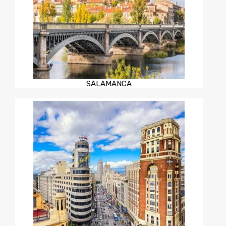
SALAMANCA