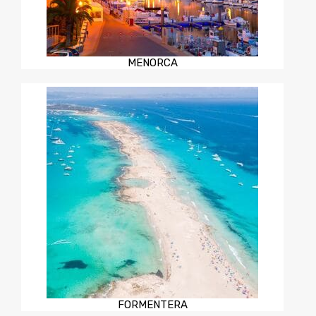
MENORCA
FORMENTERA