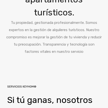
turísticos.
Tu propiedad, gestionada profesionalmente. Somos
expertos en la gestión de alquileres turísticos. Nuestro
compromiso es mejorar la gestión de tu vivienda y reducir
tu preocupación. Transparencia y tecnología son
factores vitales en nuestro servicio
SERVICIOS KEYHOM®
Si tú ganas, nosotros