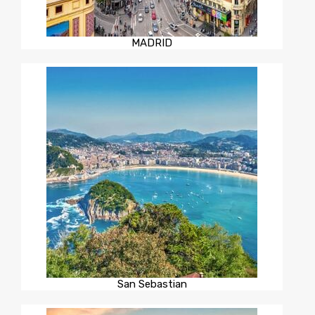
MADRID
San Sebastian