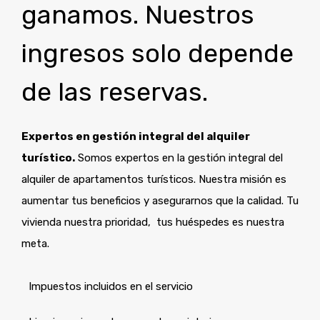
ganamos. Nuestros
ingresos solo depende
de las reservas.
Expertos en gestión integral del alquiler
turístico.
Somos expertos en la gestión integral del
alquiler de apartamentos turísticos. Nuestra misión es
aumentar tus beneficios y asegurarnos que la calidad. Tu
vivienda nuestra prioridad, tus huéspedes es nuestra
meta.
Impuestos incluidos en el servicio