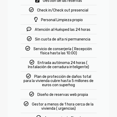
Gestión de las reservas
Check in/Check out presencial
Personal Limpieza propio
Atención al Huésped las 24 horas
Sin cuota de alta ni permanencia
Servicio de conserjería ( Recepción
física hasta las 10:00)
Entrada autónoma 24 horas (
Instalación de cerradura inteligente)
Plan de protección de daños total
para la vivienda cubre hasta 5 millones de
euros con superhog
Diseño de reservas web propia
Gestor a menos de 1 hora cerca de la
vivienda ( urgencias)