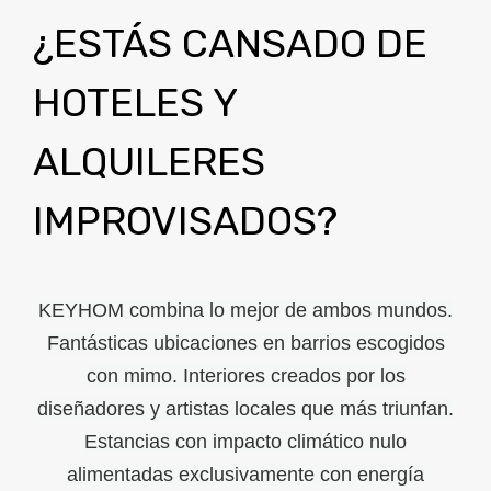
¿ESTÁS CANSADO DE
HOTELES Y
ALQUILERES
IMPROVISADOS?
KEYHOM combina lo mejor de ambos mundos.
Fantásticas ubicaciones en barrios escogidos
con mimo. Interiores creados por los
diseñadores y artistas locales que más triunfan.
Estancias con impacto climático nulo
alimentadas exclusivamente con energía