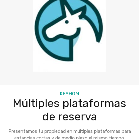
KEYHOM
Múltiples plataformas
de reserva
Presentamos tu propiedad en múltiples plataformas para
estancias cortas y de medio plazo al mismo tiempo.