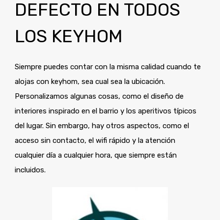
DEFECTO EN TODOS
LOS KEYHOM
Siempre puedes contar con la misma calidad cuando te
alojas con keyhom, sea cual sea la ubicación.
Personalizamos algunas cosas, como el diseño de
interiores inspirado en el barrio y los aperitivos típicos
del lugar. Sin embargo, hay otros aspectos, como el
acceso sin contacto, el wifi rápido y la atención
cualquier día a cualquier hora, que siempre están
incluidos.