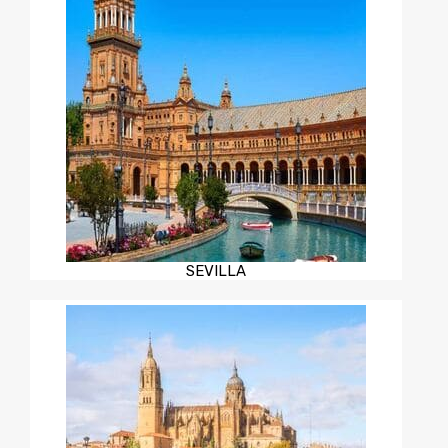
SEVILLA