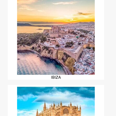
IBIZA