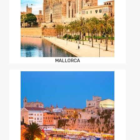
MALLORCA