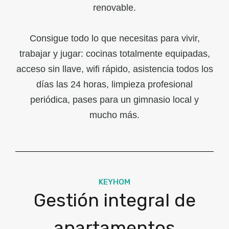
renovable.
Consigue todo lo que necesitas para vivir,
trabajar y jugar: cocinas totalmente equipadas,
acceso sin llave, wifi rápido, asistencia todos los
días las 24 horas, limpieza profesional
periódica, pases para un gimnasio local y
mucho más.
KEYHOM
Gestión integral de
apartamentos