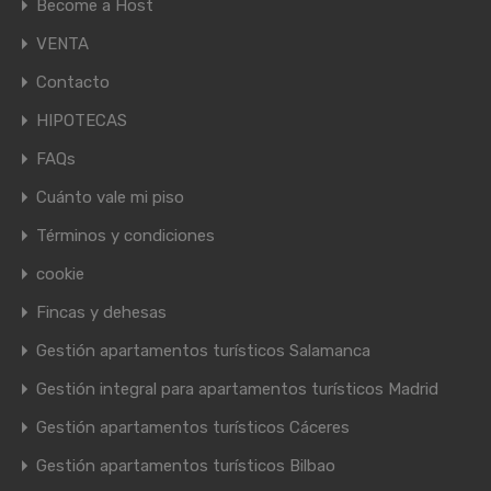
Become a Host
VENTA
Contacto
HIPOTECAS
FAQs
Cuánto vale mi piso
Términos y condiciones
cookie
Fincas y dehesas
Gestión apartamentos turísticos Salamanca
Gestión integral para apartamentos turísticos Madrid
Gestión apartamentos turísticos Cáceres
Gestión apartamentos turísticos Bilbao