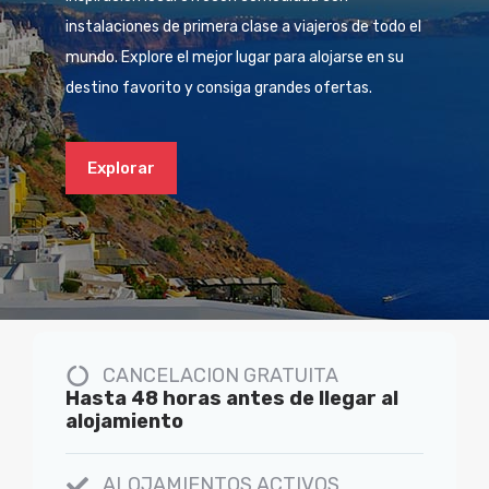
instalaciones de primera clase a viajeros de todo el
mundo. Explore el mejor lugar para alojarse en su
destino favorito y consiga grandes ofertas.
Explorar
CANCELACION GRATUITA
Hasta 48 horas antes de llegar al
alojamiento
ALOJAMIENTOS ACTIVOS