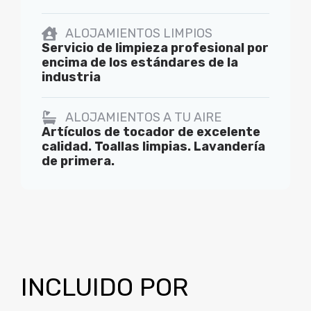
ALOJAMIENTOS LIMPIOS
Servicio de limpieza profesional por
encima de los estándares de la
industria
ALOJAMIENTOS A TU AIRE
Artículos de tocador de excelente
calidad. Toallas limpias. Lavandería
de primera.
INCLUIDO POR