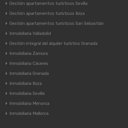
Gestión apartamentos turísticos Sevilla
Gestión apartamentos turísticos Ibiza
Gestión apartamentos turísticos San Sebastián
Inmobiliaria Valladolid
Gestión integral del alquiler turístico Granada
Inmobiliaria Zamora
Inmobiliaria Cáceres
Inmobiliaria Granada
Inmobiliaria Ibiza
Inmobiliaria Sevilla
Inmobiliaria Menorca
Inmobiliaria Mallorca