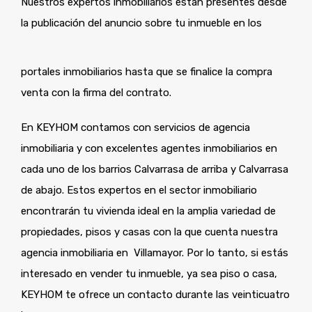
Nuestros expertos inmobiliarios están presentes desde
la publicación del anuncio sobre tu inmueble en los
portales inmobiliarios hasta que se finalice la compra
venta con la firma del contrato.
En KEYHOM contamos con servicios de agencia
inmobiliaria y con excelentes agentes inmobiliarios en
cada uno de los barrios Calvarrasa de arriba y Calvarrasa
de abajo. Estos expertos en el sector inmobiliario
encontrarán tu vivienda ideal en la amplia variedad de
propiedades, pisos y casas con la que cuenta nuestra
agencia inmobiliaria en Villamayor. Por lo tanto, si estás
interesado en vender tu inmueble, ya sea piso o casa,
KEYHOM te ofrece un contacto durante las veinticuatro