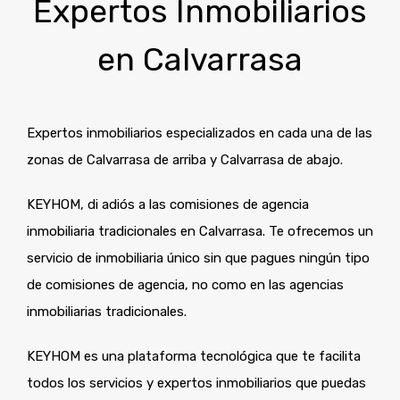
Expertos Inmobiliarios
en Calvarrasa
Expertos inmobiliarios especializados en cada una de las
zonas de Calvarrasa de arriba y Calvarrasa de abajo.
KEYHOM, di adiós a las comisiones de agencia
inmobiliaria tradicionales en Calvarrasa. Te ofrecemos un
servicio de inmobiliaria único sin que pagues ningún tipo
de comisiones de agencia, no como en las agencias
inmobiliarias tradicionales.
KEYHOM es una plataforma tecnológica que te facilita
todos los servicios y expertos inmobiliarios que puedas