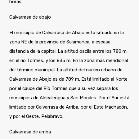
horas.
Calvarrasa de abajo
El municipio de Calvarrasa de Abajo está situado en la
zona NE de la provincia de Salamanca, a escasa
distancia de la capital. La altitud oscila entre los 780 m.
en el río Tormes, y los 835 m. En la zona más meridional
del término municipal. La altitud del núcleo urbano de
Calvarrasa de Abajo es de 789 m. Está limitado al Norte
por el cauce del Río Tormes que a su vez separa los
municipios de Aldealengua y San Morales. Por el Sur está
limitado por Calvarrasa de Arriba, por el Este Machacón,
y por el Oeste, Pelabravo.
Calvarrasa de arriba