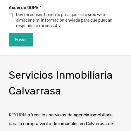
Acuerdo GDPR
*
Doy mi consentimiento para que este sitio web
almacene mi información enviada para que puedan
responder a mi consulta.
Servicios Inmobiliaria
Calvarrasa
KEYHOM
ofrece los servicios de agencia inmobiliaria
para la compra venta de inmuebles en Calvarrasa de