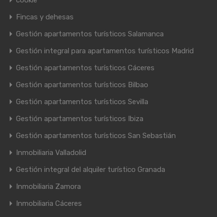
cookie
Fincas y dehesas
Gestión apartamentos turísticos Salamanca
Gestión integral para apartamentos turísticos Madrid
Gestión apartamentos turísticos Cáceres
Gestión apartamentos turísticos Bilbao
Gestión apartamentos turísticos Sevilla
Gestión apartamentos turísticos Ibiza
Gestión apartamentos turísticos San Sebastián
Inmobiliaria Valladolid
Gestión integral del alquiler turístico Granada
Inmobiliaria Zamora
Inmobiliaria Cáceres