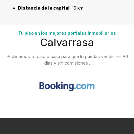
Distancia de la capital
: 10 km
Tu piso en los mejores portales inmobiliarios
Calvarrasa
Publicamos tu piso o casa para que lo puedas vender en 90
días y sin comisiones .