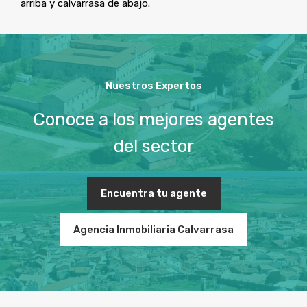
arriba y calvarrasa de abajo.
Nuestros Expertos
Conoce a los mejores agentes
del sector
Encuentra tu agente
Agencia Inmobiliaria Calvarrasa