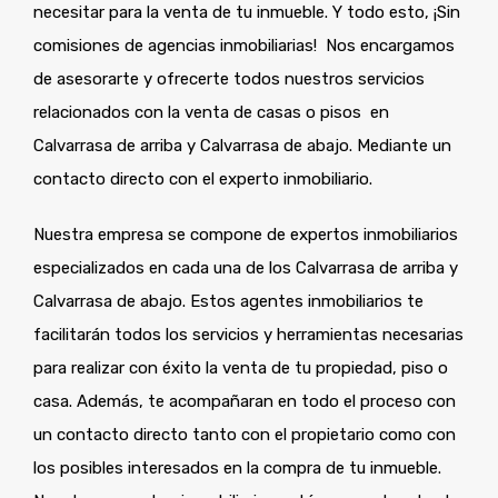
necesitar para la venta de tu inmueble. Y todo esto, ¡Sin
comisiones de agencias inmobiliarias! Nos encargamos
de asesorarte y ofrecerte todos nuestros servicios
relacionados con la venta de casas o pisos en
Calvarrasa de arriba y Calvarrasa de abajo. Mediante un
contacto directo con el experto inmobiliario.
Nuestra empresa se compone de expertos inmobiliarios
especializados en cada una de los Calvarrasa de arriba y
Calvarrasa de abajo. Estos agentes inmobiliarios te
facilitarán todos los servicios y herramientas necesarias
para realizar con éxito la venta de tu propiedad, piso o
casa. Además, te acompañaran en todo el proceso con
un contacto directo tanto con el propietario como con
los posibles interesados en la compra de tu inmueble.