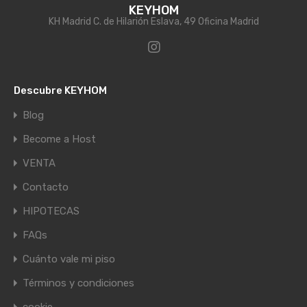
KEYHOM
KH Madrid C. de Hilarión Eslava, 49 Oficina Madrid
Descubre KEYHOM
Blog
Become a Host
VENTA
Contacto
HIPOTECAS
FAQs
Cuánto vale mi piso
Términos y condiciones