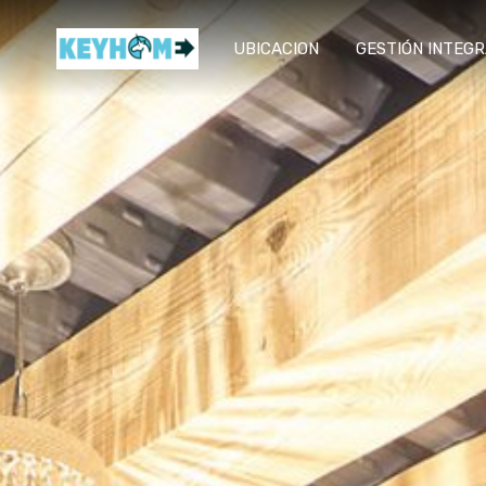
UBICACION
GESTIÓN INTEG