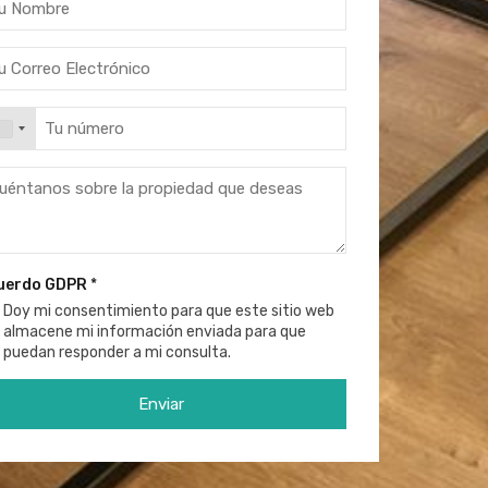
uerdo GDPR
*
Doy mi consentimiento para que este sitio web
almacene mi información enviada para que
puedan responder a mi consulta.