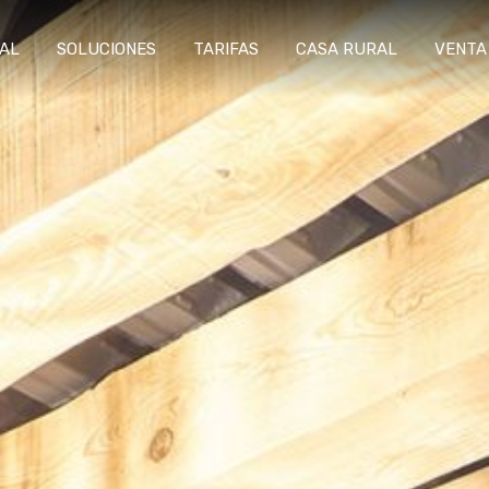
RAL
SOLUCIONES
TARIFAS
CASA RURAL
VENTA