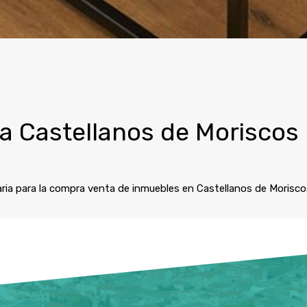
ia Castellanos de Moriscos
iaria para la compra venta de inmuebles en Castellanos de Morisco