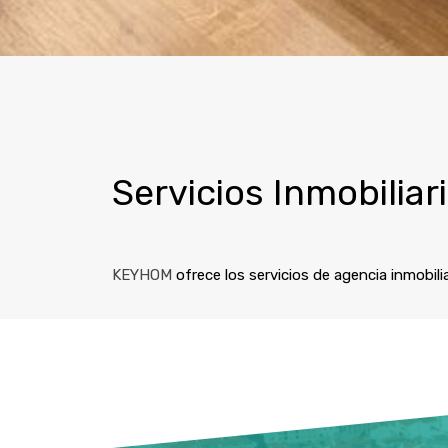
Servicios Inmobiliar
KEYHOM
ofrece los servicios de agencia inmobil