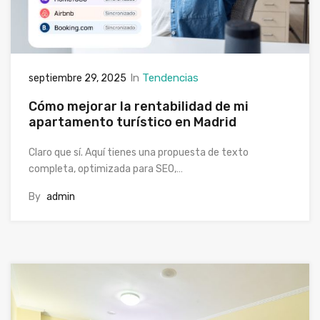
In
Tendencias
septiembre 29, 2025
Cómo mejorar la rentabilidad de mi
apartamento turístico en Madrid
Claro que sí. Aquí tienes una propuesta de texto
completa, optimizada para SEO,…
By
admin