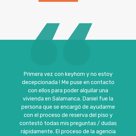
Primera vez con keyhom y no estoy
decepcionada ! Me puse en contacto
con ellos para poder alquilar una
vivienda en Salamanca. Daniel fue la
persona que se encargó de ayudarme
con el proceso de reserva del piso y
contestó todas mis preguntas / dudas
rápidamente. El proceso de la agencia