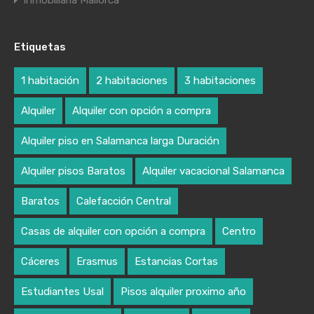
Inmobiliaria Mallorca
Etiquetas
1 habitación
2 habitaciones
3 habitaciones
Alquiler
Alquiler con opción a compra
Alquiler piso en Salamanca larga Duración
Alquiler pisos Baratos
Alquiler vacacional Salamanca
Baratos
Calefacción Central
Casas de alquiler con opción a compra
Centro
Cáceres
Erasmus
Estancias Cortas
Estudiantes Usal
Pisos alquiler proximo año