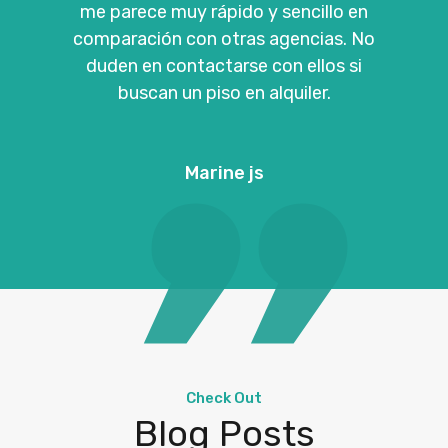
me parece muy rápido y sencillo en
comparación con otras agencias. No
duden en contactarse con ellos si
buscan un piso en alquiler.
Marine js
Check Out
Blog Posts