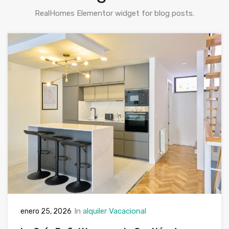
RealHomes Elementor widget for blog posts.
In
alquiler Vacacional
enero 25, 2026