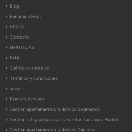
Blog
Become a Host
VENTA
Contacto
HIPOTECAS
FAQs
Cuánto vale mi piso
Términos y condiciones
cookie
Fincas y dehesas
Gestión apartamentos turísticos Salamanca
Gestión integral para apartamentos turísticos Madrid
Gestión apartamentos turísticos Cáceres