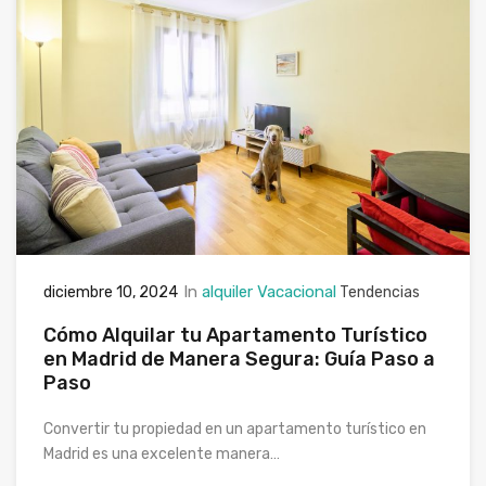
In
alquiler Vacacional
diciembre 10, 2024
Tendencias
Cómo Alquilar tu Apartamento Turístico
en Madrid de Manera Segura: Guía Paso a
Paso
Convertir tu propiedad en un apartamento turístico en
Madrid es una excelente manera…