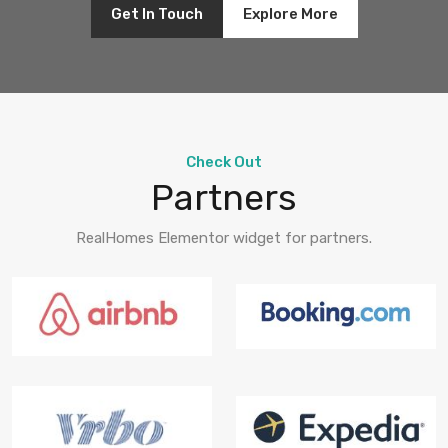
Get In Touch
Explore More
Check Out
Partners
RealHomes Elementor widget for partners.