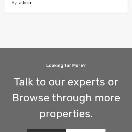
By
admin
Looking for More?
Talk to our experts or
Browse through more
properties.