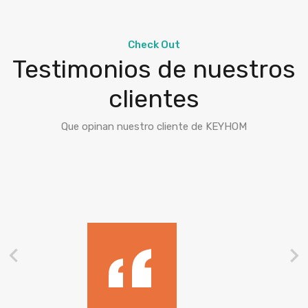
Check Out
Testimonios de nuestros
clientes
Que opinan nuestro cliente de KEYHOM