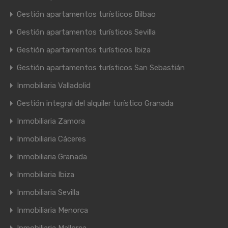
Gestión apartamentos turísticos Bilbao
Gestión apartamentos turísticos Sevilla
Gestión apartamentos turísticos Ibiza
Gestión apartamentos turísticos San Sebastián
Inmobiliaria Valladolid
Gestión integral del alquiler turístico Granada
Inmobiliaria Zamora
Inmobiliaria Cáceres
Inmobiliaria Granada
Inmobiliaria Ibiza
Inmobiliaria Sevilla
Inmobiliaria Menorca