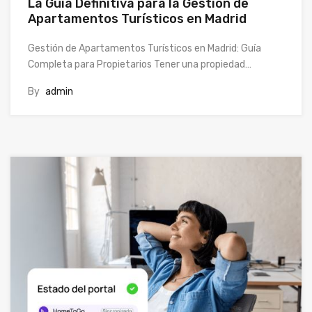
La Guía Definitiva para la Gestión de
Apartamentos Turísticos en Madrid
Gestión de Apartamentos Turísticos en Madrid: Guía
Completa para Propietarios Tener una propiedad…
By
admin