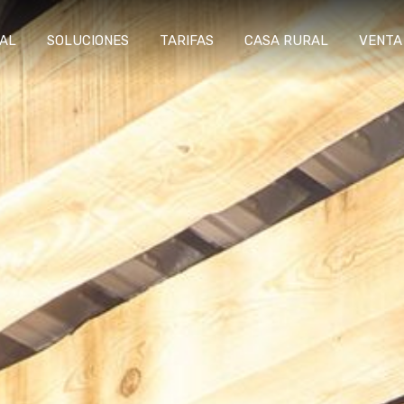
RAL
SOLUCIONES
TARIFAS
CASA RURAL
VENTA