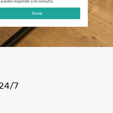
puedan responder a mi consulta.
 24/7