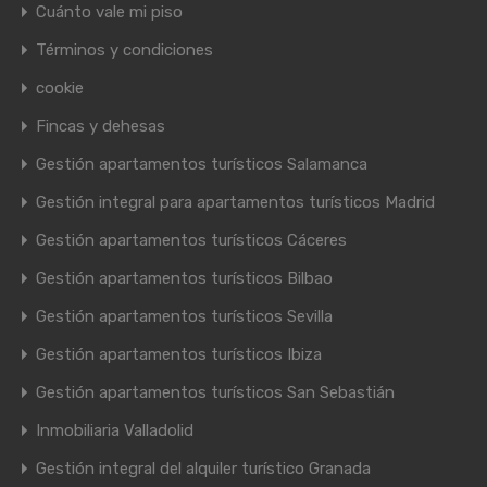
Cuánto vale mi piso
Términos y condiciones
cookie
Fincas y dehesas
Gestión apartamentos turísticos Salamanca
Gestión integral para apartamentos turísticos Madrid
Gestión apartamentos turísticos Cáceres
Gestión apartamentos turísticos Bilbao
Gestión apartamentos turísticos Sevilla
Gestión apartamentos turísticos Ibiza
Gestión apartamentos turísticos San Sebastián
Inmobiliaria Valladolid
Gestión integral del alquiler turístico Granada