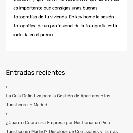
es importante que consigas unas buenas
fotografías de tu vivienda. En key home la sesión
fotográfica de un profesional de la fotografía está
incluida en el precio
Entradas recientes
La Guía Definitiva para la Gestión de Apartamentos
Turísticos en Madrid
¿Cuánto Cobra una Empresa por Gestionar un Piso
Turístico en Madrid? Desglose de Comisiones y Tarifas