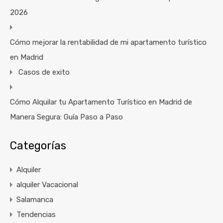
2026
Cómo mejorar la rentabilidad de mi apartamento turístico
en Madrid
Casos de exito
Cómo Alquilar tu Apartamento Turístico en Madrid de
Manera Segura: Guía Paso a Paso
Categorías
Alquiler
alquiler Vacacional
Salamanca
Tendencias