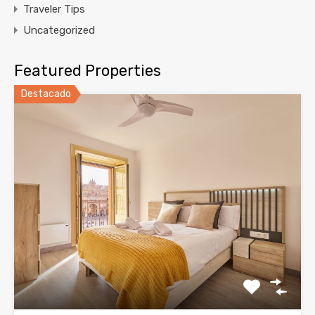
Traveler Tips
Uncategorized
Featured Properties
Destacado