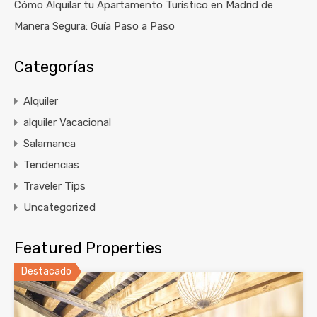
Cómo Alquilar tu Apartamento Turístico en Madrid de
Manera Segura: Guía Paso a Paso
Categorías
Alquiler
alquiler Vacacional
Salamanca
Tendencias
Traveler Tips
Uncategorized
Featured Properties
Destacado