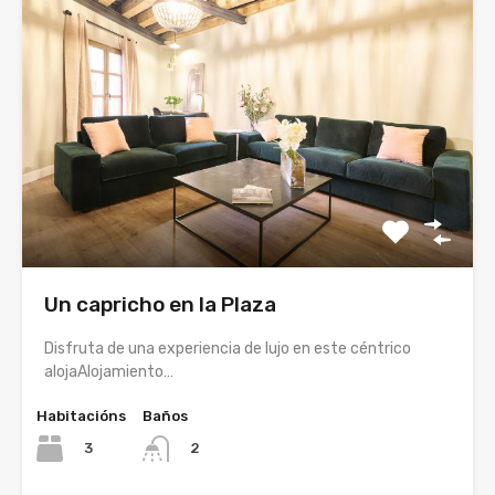
Un capricho en la Plaza
Disfruta de una experiencia de lujo en este céntrico
alojaAlojamiento…
Habitacións
Baños
3
2