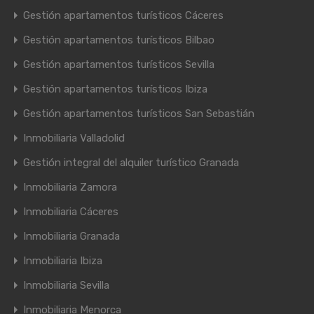
Gestión apartamentos turísticos Cáceres
Gestión apartamentos turísticos Bilbao
Gestión apartamentos turísticos Sevilla
Gestión apartamentos turísticos Ibiza
Gestión apartamentos turísticos San Sebastián
Inmobiliaria Valladolid
Gestión integral del alquiler turístico Granada
Inmobiliaria Zamora
Inmobiliaria Cáceres
Inmobiliaria Granada
Inmobiliaria Ibiza
Inmobiliaria Sevilla
Inmobiliaria Menorca