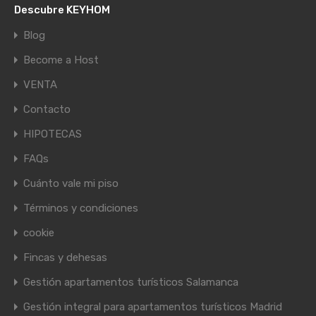
Descubre KEYHOM
Blog
Become a Host
VENTA
Contacto
HIPOTECAS
FAQs
Cuánto vale mi piso
Términos y condiciones
cookie
Fincas y dehesas
Gestión apartamentos turísticos Salamanca
Gestión integral para apartamentos turísticos Madrid