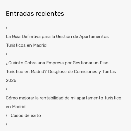
Entradas recientes
La Guía Definitiva para la Gestión de Apartamentos
Turísticos en Madrid
¿Cuánto Cobra una Empresa por Gestionar un Piso
Turístico en Madrid? Desglose de Comisiones y Tarifas
2026
Cómo mejorar la rentabilidad de mi apartamento turístico
en Madrid
Casos de exito