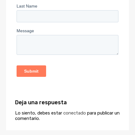
Deja una respuesta
Lo siento, debes estar
conectado
para publicar un
comentario.