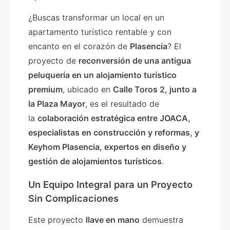
¿Buscas transformar un local en un
apartamento turístico rentable y con
encanto en el corazón de
Plasencia
? El
proyecto de
reconversión de una antigua
peluquería en un alojamiento turístico
premium
, ubicado en
Calle Toros 2, junto a
la Plaza Mayor
, es el resultado de
la
colaboración estratégica entre JOACA,
especialistas en construcción y reformas, y
Keyhom Plasencia, expertos en diseño y
gestión de alojamientos turísticos
.
Un Equipo Integral para un Proyecto
Sin Complicaciones
Este proyecto
llave en mano
demuestra