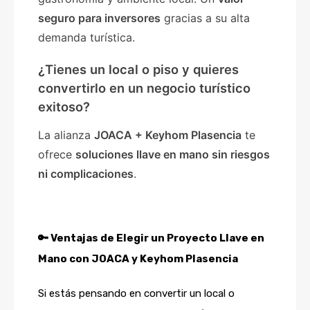
seguro para inversores
gracias a su alta
demanda turística.
¿Tienes un local o piso y quieres
convertirlo en un negocio turístico
exitoso?
La alianza
JOACA + Keyhom Plasencia
te
ofrece
soluciones llave en mano sin riesgos
ni complicaciones
.
🔑 Ventajas de Elegir un Proyecto Llave en
Mano con JOACA y Keyhom Plasencia
Si estás pensando en convertir un local o