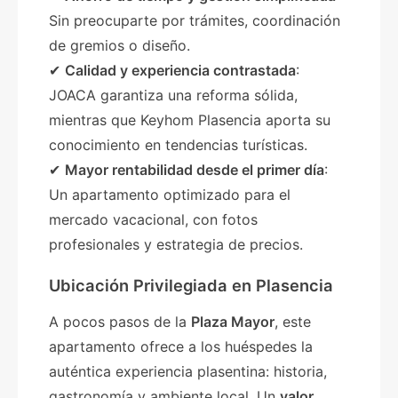
Sin preocuparte por trámites, coordinación
de gremios o diseño.
✔
Calidad y experiencia contrastada
:
JOACA garantiza una reforma sólida,
mientras que Keyhom Plasencia aporta su
conocimiento en tendencias turísticas.
✔
Mayor rentabilidad desde el primer día
:
Un apartamento optimizado para el
mercado vacacional, con fotos
profesionales y estrategia de precios.
Ubicación Privilegiada en Plasencia
A pocos pasos de la
Plaza Mayor
, este
apartamento ofrece a los huéspedes la
auténtica experiencia plasentina: historia,
gastronomía y ambiente local. Un
valor