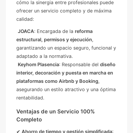
cómo la sinergia entre profesionales puede
ofrecer un servicio completo y de máxima
calidad:
JOACA
: Encargada de la
reforma
estructural, permisos y ejecución
,
garantizando un espacio seguro, funcional y
adaptado a la normativa.
Keyhom Plasencia
: Responsable del
diseño
interior, decoración y puesta en marcha en
plataformas como Airbnb y Booking
,
asegurando un estilo atractivo y una óptima
rentabilidad.
Ventajas de un Servicio 100%
Completo
✔
Ahorro de tiempo y gestión simplificada
: