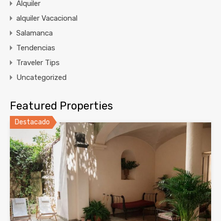
Alquiler
alquiler Vacacional
Salamanca
Tendencias
Traveler Tips
Uncategorized
Featured Properties
Destacado