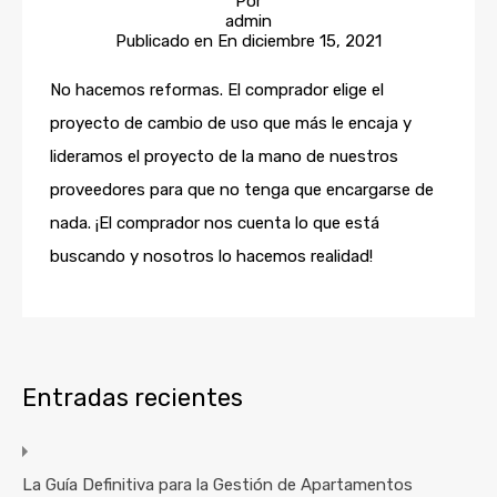
Por
admin
Publicado en En
diciembre 15, 2021
No hacemos reformas. El comprador elige el
proyecto de cambio de uso que más le encaja y
lideramos el proyecto de la mano de nuestros
proveedores para que no tenga que encargarse de
nada. ¡El comprador nos cuenta lo que está
buscando y nosotros lo hacemos realidad!
Entradas recientes
La Guía Definitiva para la Gestión de Apartamentos