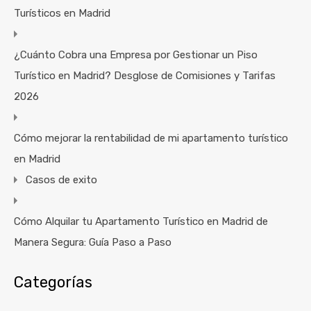
Turísticos en Madrid
¿Cuánto Cobra una Empresa por Gestionar un Piso
Turístico en Madrid? Desglose de Comisiones y Tarifas
2026
Cómo mejorar la rentabilidad de mi apartamento turístico
en Madrid
Casos de exito
Cómo Alquilar tu Apartamento Turístico en Madrid de
Manera Segura: Guía Paso a Paso
Categorías