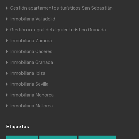
Gestión apartamentos turísticos San Sebastián
Inmobiliaria Valladolid
Gestión integral del alquiler turístico Granada
Inmobiliaria Zamora
Inmobiliaria Cáceres
Inmobiliaria Granada
Inmobiliaria Ibiza
Inmobiliaria Sevilla
Inmobiliaria Menorca
Inmobiliaria Mallorca
Etiquetas