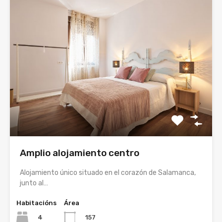
Amplio alojamiento centro
Alojamiento único situado en el corazón de Salamanca,
junto al…
Habitacións
Área
4
157