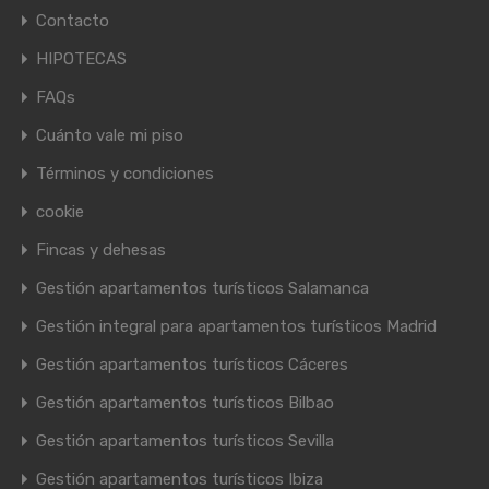
Contacto
HIPOTECAS
FAQs
Cuánto vale mi piso
Términos y condiciones
cookie
Fincas y dehesas
Gestión apartamentos turísticos Salamanca
Gestión integral para apartamentos turísticos Madrid
Gestión apartamentos turísticos Cáceres
Gestión apartamentos turísticos Bilbao
Gestión apartamentos turísticos Sevilla
Gestión apartamentos turísticos Ibiza