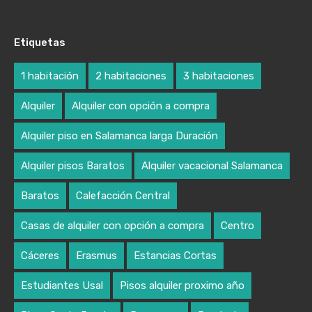
Etiquetas
1 habitación
2 habitaciones
3 habitaciones
Alquiler
Alquiler con opción a compra
Alquiler piso en Salamanca larga Duración
Alquiler pisos Baratos
Alquiler vacacional Salamanca
Baratos
Calefacción Central
Casas de alquiler con opción a compra
Centro
Cáceres
Erasmus
Estancias Cortas
Estudiantes Usal
Pisos alquiler proximo año