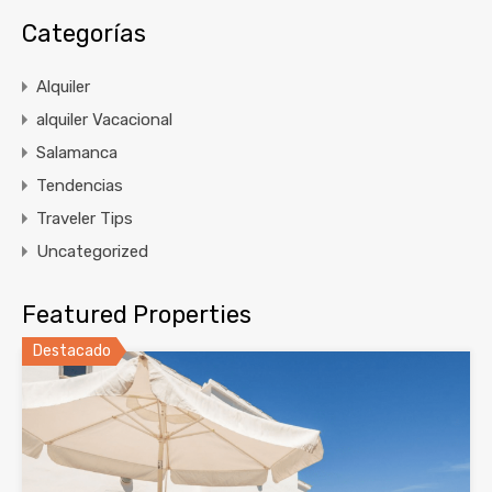
Categorías
Alquiler
alquiler Vacacional
Salamanca
Tendencias
Traveler Tips
Uncategorized
Featured Properties
Destacado