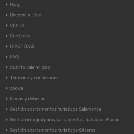
Blog
Become a Host
VENTA
Contacto
HIPOTECAS
FAQs
Cuánto vale mi piso
Términos y condiciones
cookie
Fincas y dehesas
Gestión apartamentos turísticos Salamanca
Gestión integral para apartamentos turísticos Madrid
Gestión apartamentos turísticos Cáceres