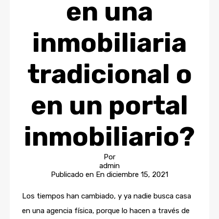
en una
inmobiliaria
tradicional o
en un portal
inmobiliario?
Por
admin
Publicado en En
diciembre 15, 2021
Los tiempos han cambiado, y ya nadie busca casa
en una agencia física, porque lo hacen a través de