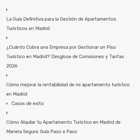
La Guía Definitiva para la Gestión de Apartamentos
Turísticos en Madrid
¿Cuánto Cobra una Empresa por Gestionar un Piso
Turístico en Madrid? Desglose de Comisiones y Tarifas
2026
Cómo mejorar la rentabilidad de mi apartamento turístico
en Madrid
Casos de exito
Cómo Alquilar tu Apartamento Turístico en Madrid de
Manera Segura: Guía Paso a Paso