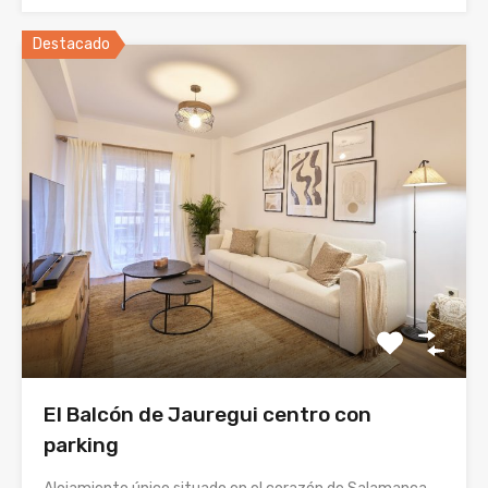
Destacado
El Balcón de Jauregui centro con
parking