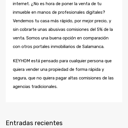
internet. ¿No es hora de poner la venta de tu
inmueble en manos de profesionales digitales?
Vendemos tu casa más rápido, por mejor precio, y
sin cobrarte unas abusivas comisiones del 5% de la
venta. Somos una buena opción en comparación
con otros portales inmobiliarios de Salamanca.
KEYHOM está pensado para cualquier persona que
quiera vender una propiedad de forma rápida y
segura, que no quiera pagar altas comisiones de las
agencias tradicionales.
Entradas recientes