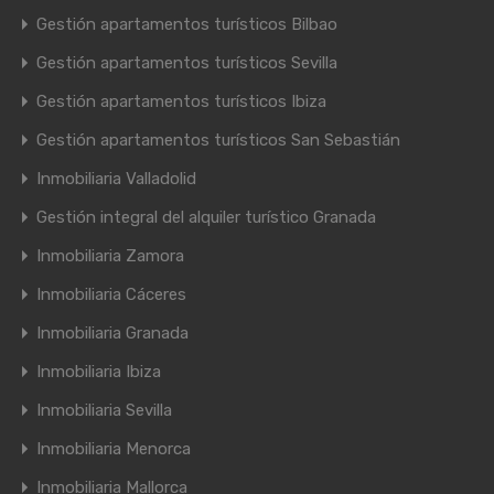
Gestión apartamentos turísticos Bilbao
Gestión apartamentos turísticos Sevilla
Gestión apartamentos turísticos Ibiza
Gestión apartamentos turísticos San Sebastián
Inmobiliaria Valladolid
Gestión integral del alquiler turístico Granada
Inmobiliaria Zamora
Inmobiliaria Cáceres
Inmobiliaria Granada
Inmobiliaria Ibiza
Inmobiliaria Sevilla
Inmobiliaria Menorca
Inmobiliaria Mallorca