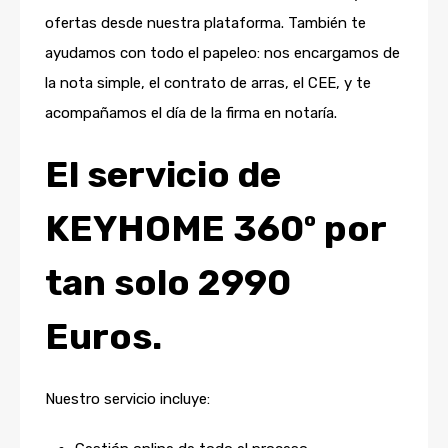
ofertas desde nuestra plataforma. También te
ayudamos con todo el papeleo: nos encargamos de
la nota simple, el contrato de arras, el CEE, y te
acompañamos el día de la firma en notaría.
El servicio de
KEYHOME 360º por
tan solo 2990
Euros.
Nuestro servicio incluye: