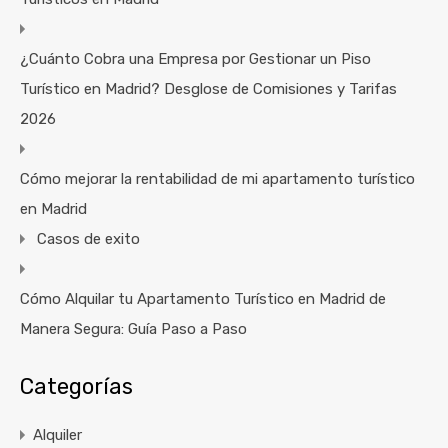
¿Cuánto Cobra una Empresa por Gestionar un Piso
Turístico en Madrid? Desglose de Comisiones y Tarifas
2026
Cómo mejorar la rentabilidad de mi apartamento turístico
en Madrid
Casos de exito
Cómo Alquilar tu Apartamento Turístico en Madrid de
Manera Segura: Guía Paso a Paso
Categorías
Alquiler