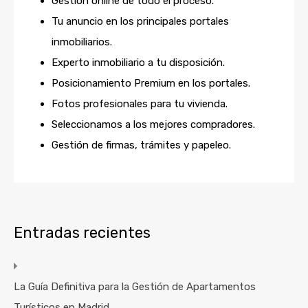
Gestión online de todo el proceso.
Tu anuncio en los principales portales
inmobiliarios.
Experto inmobiliario a tu disposición.
Posicionamiento Premium en los portales.
Fotos profesionales para tu vivienda.
Seleccionamos a los mejores compradores.
Gestión de firmas, trámites y papeleo.
Entradas recientes
La Guía Definitiva para la Gestión de Apartamentos
Turísticos en Madrid