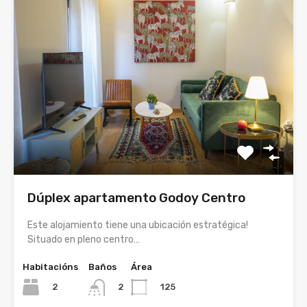
Dúplex apartamento Godoy Centro
Este alojamiento tiene una ubicación estratégica!
Situado en pleno centro…
Habitacións
Baños
Área
2
125
2