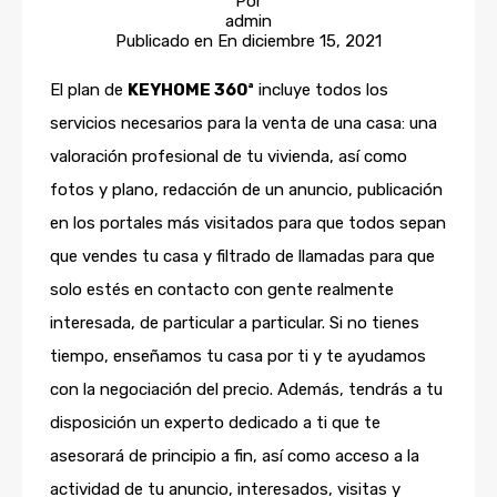
Por
admin
Publicado en En
diciembre 15, 2021
El plan de
KEYHOME 360ª
incluye todos los
servicios necesarios para la venta de una casa: una
valoración profesional de tu vivienda, así como
fotos y plano, redacción de un anuncio, publicación
en los portales más visitados para que todos sepan
que vendes tu casa y filtrado de llamadas para que
solo estés en contacto con gente realmente
interesada, de particular a particular. Si no tienes
tiempo, enseñamos tu casa por ti y te ayudamos
con la negociación del precio. Además, tendrás a tu
disposición un experto dedicado a ti que te
asesorará de principio a fin, así como acceso a la
actividad de tu anuncio, interesados, visitas y