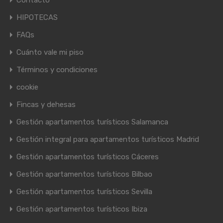
Contacto
HIPOTECAS
FAQs
Cuánto vale mi piso
Términos y condiciones
cookie
Fincas y dehesas
Gestión apartamentos turísticos Salamanca
Gestión integral para apartamentos turísticos Madrid
Gestión apartamentos turísticos Cáceres
Gestión apartamentos turísticos Bilbao
Gestión apartamentos turísticos Sevilla
Gestión apartamentos turísticos Ibiza