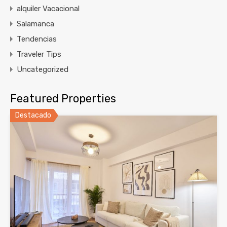
alquiler Vacacional
Salamanca
Tendencias
Traveler Tips
Uncategorized
Featured Properties
Destacado