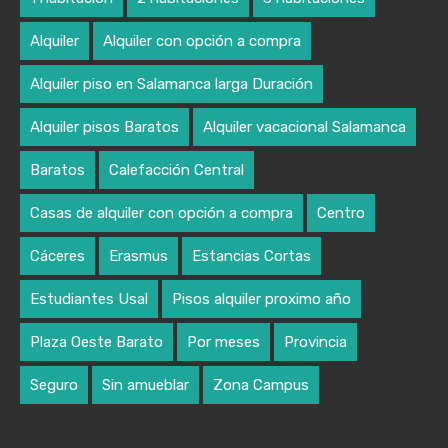
Alquiler
Alquiler con opción a compra
Alquiler piso en Salamanca larga Duración
Alquiler pisos Baratos
Alquiler vacacional Salamanca
Baratos
Calefacción Central
Casas de alquiler con opción a compra
Centro
Cáceres
Erasmus
Estancias Cortas
Estudiantes Usal
Pisos alquiler proximo año
Plaza Oeste Barato
Por meses
Provincia
Seguro
Sin amueblar
Zona Campus