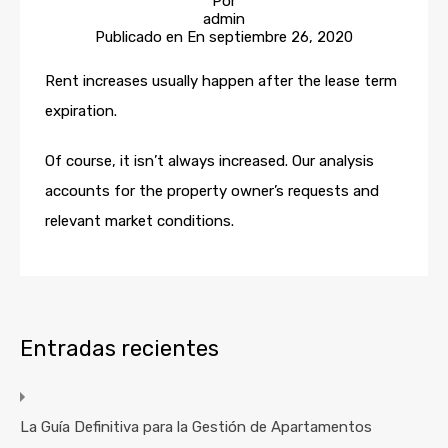
Por
admin
Publicado en En
septiembre 26, 2020
Rent increases usually happen after the lease term
expiration.
Of course, it isn’t always increased. Our analysis
accounts for the property owner’s requests and
relevant market conditions.
Entradas recientes
La Guía Definitiva para la Gestión de Apartamentos