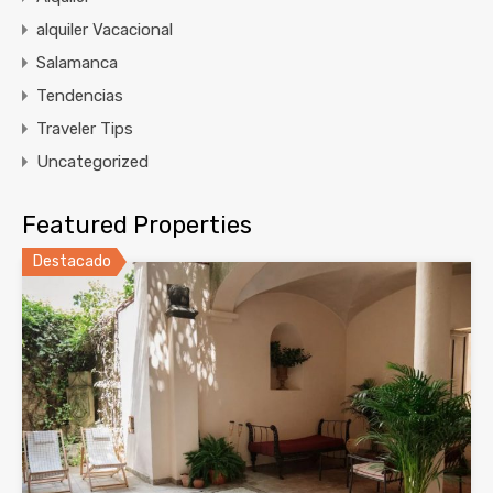
alquiler Vacacional
Salamanca
Tendencias
Traveler Tips
Uncategorized
Featured Properties
Destacado