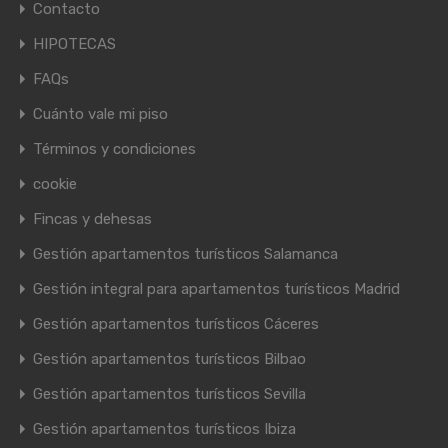
Contacto
HIPOTECAS
FAQs
Cuánto vale mi piso
Términos y condiciones
cookie
Fincas y dehesas
Gestión apartamentos turísticos Salamanca
Gestión integral para apartamentos turísticos Madrid
Gestión apartamentos turísticos Cáceres
Gestión apartamentos turísticos Bilbao
Gestión apartamentos turísticos Sevilla
Gestión apartamentos turísticos Ibiza