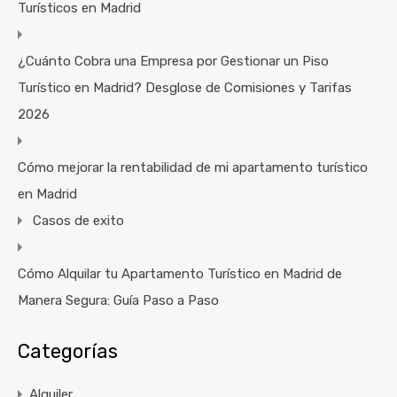
Turísticos en Madrid
¿Cuánto Cobra una Empresa por Gestionar un Piso
Turístico en Madrid? Desglose de Comisiones y Tarifas
2026
Cómo mejorar la rentabilidad de mi apartamento turístico
en Madrid
Casos de exito
Cómo Alquilar tu Apartamento Turístico en Madrid de
Manera Segura: Guía Paso a Paso
Categorías
Alquiler