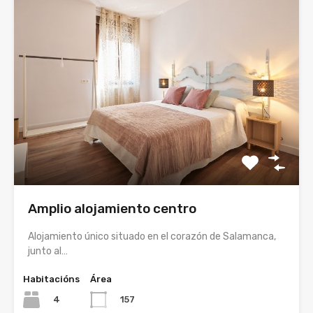
Amplio alojamiento centro
Alojamiento único situado en el corazón de Salamanca,
junto al…
Habitacións
Área
4
157