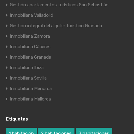
Gestión apartamentos turísticos San Sebastián
Inmobiliaria Valladolid
Gestión integral del alquiler turístico Granada
Inmobiliaria Zamora
Inmobiliaria Cáceres
Inmobiliaria Granada
Inmobiliaria Ibiza
Inmobiliaria Sevilla
Inmobiliaria Menorca
Inmobiliaria Mallorca
Etiquetas
1 habitación
2 habitaciones
3 habitaciones