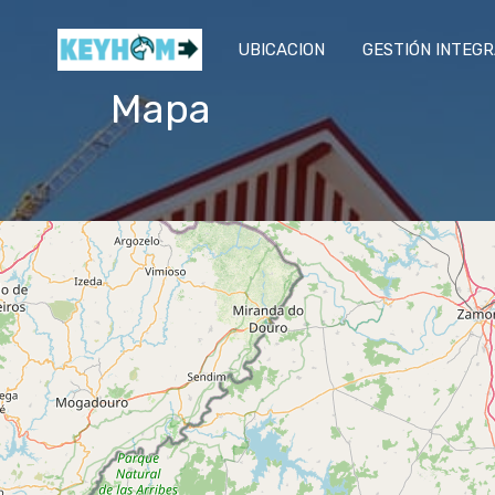
UBICACION
GESTIÓN INTEG
Mapa