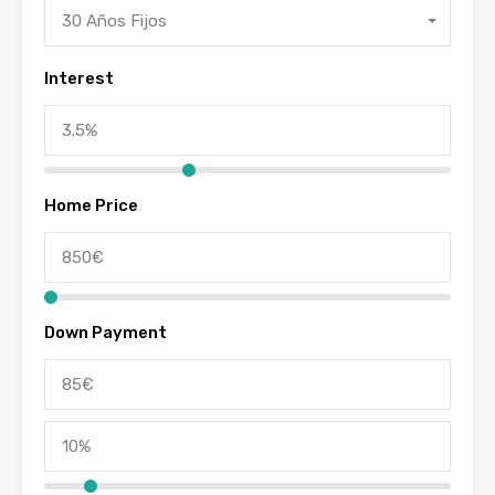
30 Años Fijos
Interest
Home Price
Down Payment