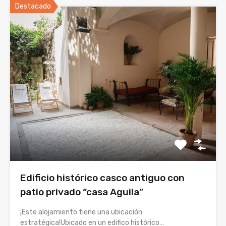
Destacado
Edificio histórico casco antiguo con
patio privado “casa Aguila”
¡Este alojamiento tiene una ubicación
estratégica!Ubicado en un edifico histórico…