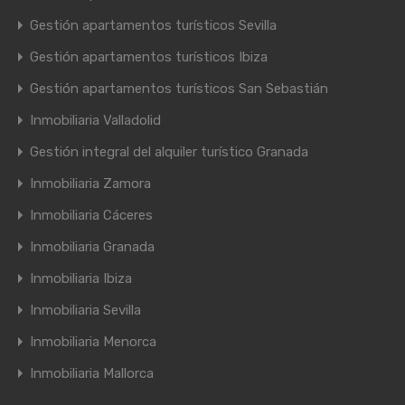
Gestión apartamentos turísticos Sevilla
Gestión apartamentos turísticos Ibiza
Gestión apartamentos turísticos San Sebastián
Inmobiliaria Valladolid
Gestión integral del alquiler turístico Granada
Inmobiliaria Zamora
Inmobiliaria Cáceres
Inmobiliaria Granada
Inmobiliaria Ibiza
Inmobiliaria Sevilla
Inmobiliaria Menorca
Inmobiliaria Mallorca