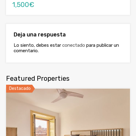
1,500€
Deja una respuesta
Lo siento, debes estar
conectado
para publicar un
comentario.
Featured Properties
Destacado