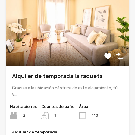
Alquiler de temporada la raqueta
Gracias a la ubicación céntrica de este alojamiento, tú
y…
Habitaciones
Cuartos de baño
Área
2
110
1
Alquiler de temporada