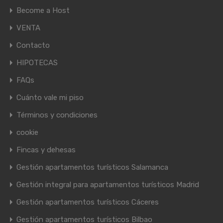
Become a Host
VENTA
Contacto
HIPOTECAS
FAQs
Cuánto vale mi piso
Términos y condiciones
cookie
Fincas y dehesas
Gestión apartamentos turísticos Salamanca
Gestión integral para apartamentos turísticos Madrid
Gestión apartamentos turísticos Cáceres
Gestión apartamentos turísticos Bilbao