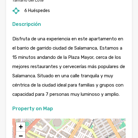
Tamaño del Lote
6 Huéspedes
Descripción
Disfruta de una experiencia en este apartamento en
el barrio de garrido ciudad de Salamanca, Estamos a
15 minutos andando de la Plaza Mayor, cerca de los
mejores restaurantes y cervecerías más populares de
Salamanca. Situado en una calle tranquila y muy
céntrica de la ciudad ideal para familias y grupos con
capacidad para 7 personas muy luminoso y amplio.
Property on Map
+
−