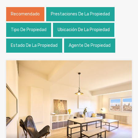
Recomendado
Prestaciones De La Propiedad
Tipo De Propiedad
Ubicación De La Propiedad
Estado De La Propiedad
Agente De Propiedad