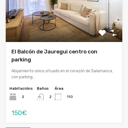
El Balcón de Jauregui centro con
parking
Alojamiento único situado en el corazón de Salamanca,
con parking…
Habitacións
Baños
Área
2
110
2
150€