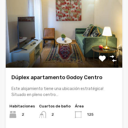
Dúplex apartamento Godoy Centro
Este alojamiento tiene una ubicación estratégica!
Situado en pleno centro…
Habitaciones
Cuartos de baño
Área
2
125
2