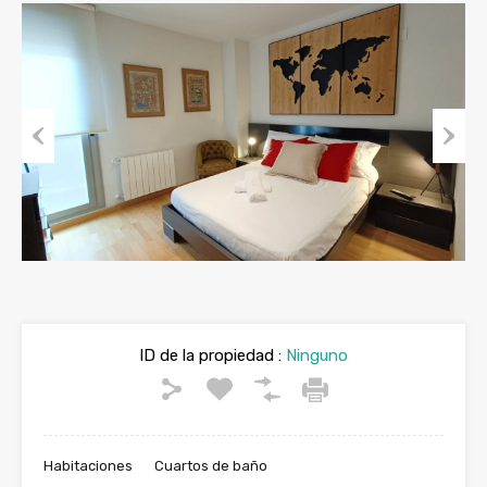
Previous
Next
ID de la propiedad :
Ninguno
Habitaciones
Cuartos de baño