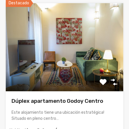
Destacado
Dúplex apartamento Godoy Centro
Este alojamiento tiene una ubicación estratégica!
Situado en pleno centro…