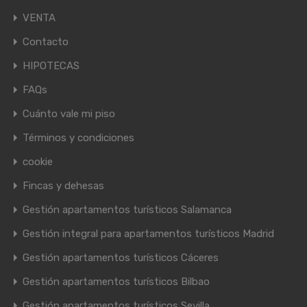
VENTA
Contacto
HIPOTECAS
FAQs
Cuánto vale mi piso
Términos y condiciones
cookie
Fincas y dehesas
Gestión apartamentos turísticos Salamanca
Gestión integral para apartamentos turísticos Madrid
Gestión apartamentos turísticos Cáceres
Gestión apartamentos turísticos Bilbao
Gestión apartamentos turísticos Sevilla