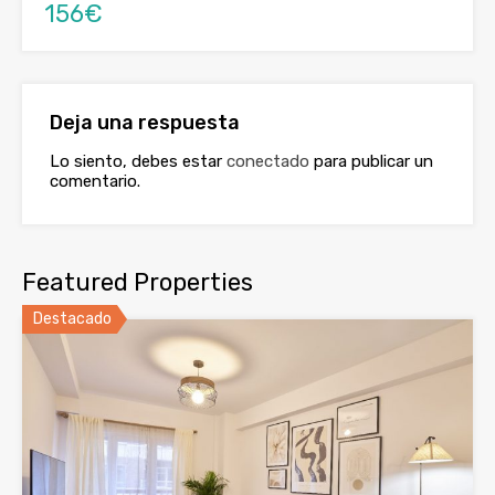
156€
Deja una respuesta
Lo siento, debes estar
conectado
para publicar un
comentario.
Featured Properties
Destacado