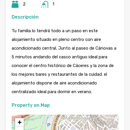
2
1
Descripción
Tu familia lo tendrá todo a un paso en este
alojamiento situado en pleno centro con aire
acondicionado central, Junto al paseo de Cánovas a
5 minutos andando del casco antiguo ideal para
conocer el centro histórico de Cáceres y la zona de
los mejores bares y restaurantes de la cuidad. el
alojamiento dispone de aire acondicionado
centralizado ideal para dormir en verano.
Property on Map
+