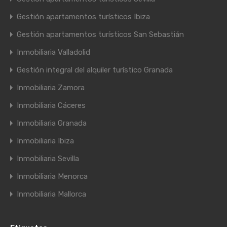
Gestión apartamentos turísticos Ibiza
Gestión apartamentos turísticos San Sebastián
Inmobiliaria Valladolid
Gestión integral del alquiler turístico Granada
Inmobiliaria Zamora
Inmobiliaria Cáceres
Inmobiliaria Granada
Inmobiliaria Ibiza
Inmobiliaria Sevilla
Inmobiliaria Menorca
Inmobiliaria Mallorca