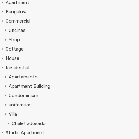
Apartment
Bungalow
Commercial
Oficinas
Shop
Cottage
House
Residential
Apartamento
Apartment Building
Condominium
unifamiliar
Villa
Chalet adosado
Studio Apartment