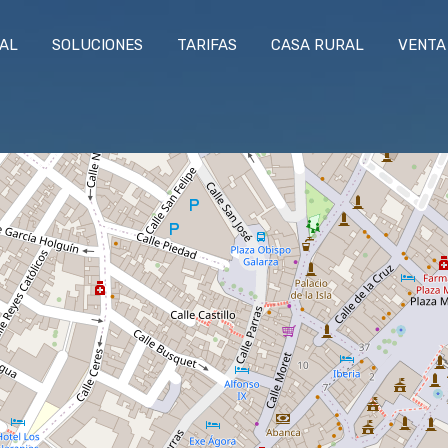
RAL
SOLUCIONES
TARIFAS
CASA RURAL
VENTA