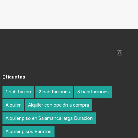
Etiquetas
1 habitación
2 habitaciones
3 habitaciones
Alquiler
Alquiler con opción a compra
Alquiler piso en Salamanca larga Duración
Alquiler pisos Baratos