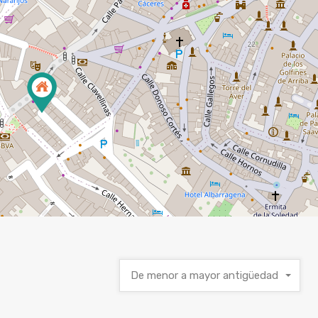
De menor a mayor antigüedad