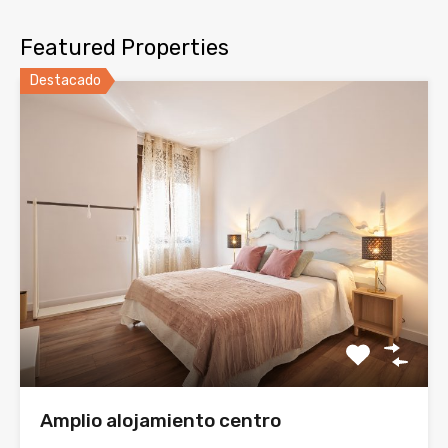
Featured Properties
Destacado
Amplio alojamiento centro