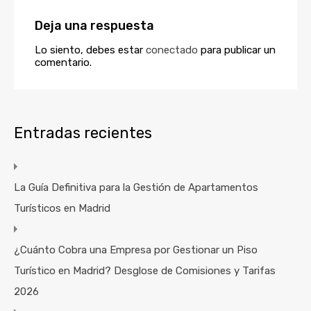
Deja una respuesta
Lo siento, debes estar
conectado
para publicar un
comentario.
Entradas recientes
La Guía Definitiva para la Gestión de Apartamentos
Turísticos en Madrid
¿Cuánto Cobra una Empresa por Gestionar un Piso
Turístico en Madrid? Desglose de Comisiones y Tarifas
2026