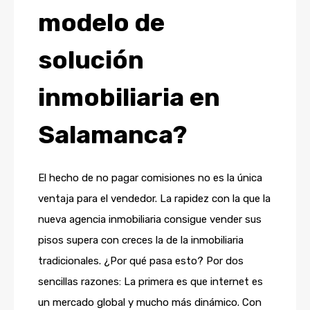
modelo de
solución
inmobiliaria en
Salamanca?
El hecho de no pagar comisiones no es la única
ventaja para el vendedor. La rapidez con la que la
nueva agencia inmobiliaria consigue vender sus
pisos supera con creces la de la inmobiliaria
tradicionales. ¿Por qué pasa esto? Por dos
sencillas razones: La primera es que internet es
un mercado global y mucho más dinámico. Con