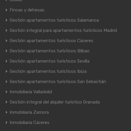
Fincas y dehesas
Gestión apartamentos turísticos Salamanca
Gestión integral para apartamentos turísticos Madrid
Gestión apartamentos turísticos Cáceres
Gestión apartamentos turísticos Bilbao
Gestión apartamentos turísticos Sevilla
Gestión apartamentos turísticos Ibiza
Gestión apartamentos turísticos San Sebastián
Inmobiliaria Valladolid
Gestión integral del alquiler turístico Granada
Inmobiliaria Zamora
Inmobiliaria Cáceres