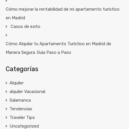
Cómo mejorar la rentabilidad de mi apartamento turístico
en Madrid
Casos de exito
Cómo Alquilar tu Apartamento Turístico en Madrid de
Manera Segura: Guía Paso a Paso
Categorías
Alquiler
alquiler Vacacional
Salamanca
Tendencias
Traveler Tips
Uncategorized