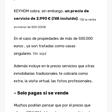
KEYHOM cobra, sin embargo,
un precio de
servicio de 2.990 € (IVA incluido)
,
*(Si la venta
es menor de 500.000€.
En el caso de propiedades de más de 500.000
euros , ya son tratadas como casas
singulares.
Ver aquí
Además incluye en le precio servicios que otras
inmobiliarias tradicionales te cobraría como
extra, la visita virtual, las fotos profesionales..
– Solo pagas si se vende
Muchos podrían pensar que por el precio que