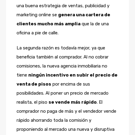
una buena estrategia de ventas, publicidad y
marketing online se
genera una cartera de
clientes mucho más amplia
que la de una
oficina a pie de calle.
La segunda razón es todavía mejor, ya que
beneficia también al comprador. Al no cobrar
comisiones, la nueva agencia inmobiliaria no
tiene
ningún incentivo en subir el precio de
venta de pisos
por encima de sus
posibilidades. Al poner un precio de mercado
realista, el piso
se vende más rápido
. El
comprador no paga de más y el vendedor vende
rápido ahorrando toda la comisión y
proponiendo al mercado una nueva y disruptiva