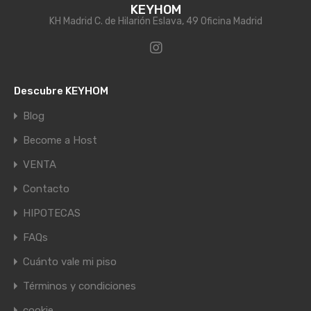
KEYHOM
KH Madrid C. de Hilarión Eslava, 49 Oficina Madrid
Descubre KEYHOM
Blog
Become a Host
VENTA
Contacto
HIPOTECAS
FAQs
Cuánto vale mi piso
Términos y condiciones
cookie