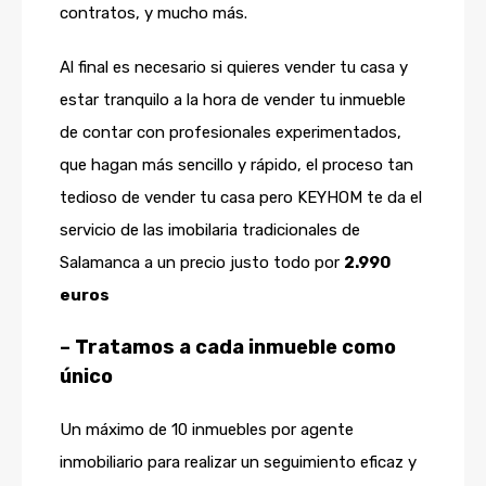
contratos, y mucho más.
Al final es necesario si quieres vender tu casa y
estar tranquilo a la hora de vender tu inmueble
de contar con profesionales experimentados,
que hagan más sencillo y rápido, el proceso tan
tedioso de vender tu casa pero KEYHOM te da el
servicio de las imobilaria tradicionales de
Salamanca a un precio justo todo por
2.990
euros
– Tratamos a cada inmueble como
único
Un máximo de 10 inmuebles por agente
inmobiliario para realizar un seguimiento eficaz y