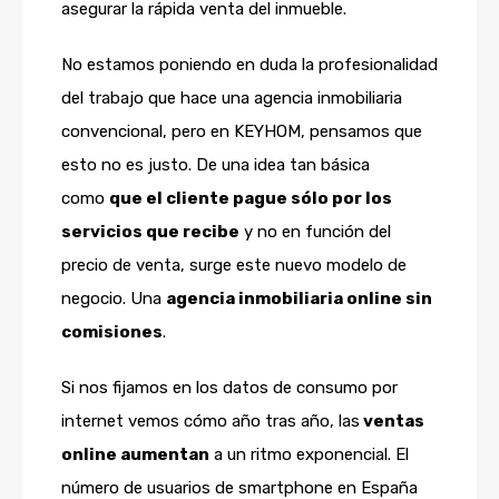
asegurar la rápida venta del inmueble.
No estamos poniendo en duda la profesionalidad
del trabajo que hace una agencia inmobiliaria
convencional, pero en KEYHOM, pensamos que
esto no es justo. De una idea tan básica
como
que el cliente pague sólo por los
servicios que recibe
y no en función del
precio de venta, surge este nuevo modelo de
negocio. Una
agencia inmobiliaria online sin
comisiones
.
Si nos fijamos en los datos de consumo por
internet vemos cómo año tras año, las
ventas
online aumentan
a un ritmo exponencial. El
número de usuarios de smartphone en España