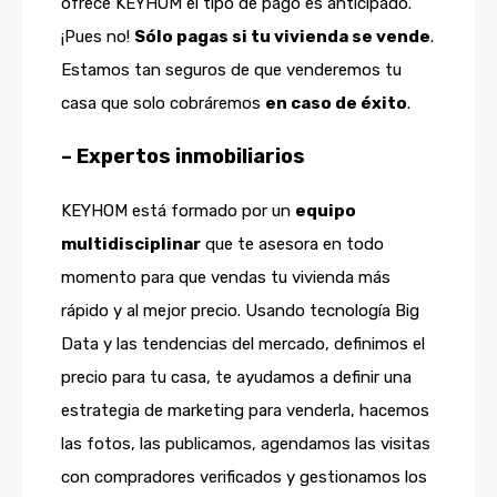
ofrece KEYHOM el tipo de pago es anticipado.
¡Pues no!
Sólo pagas si tu vivienda se vende
.
Estamos tan seguros de que venderemos tu
casa que solo cobráremos
en caso de éxito
.
– Expertos inmobiliarios
KEYHOM está formado por un
equipo
multidisciplinar
que te asesora en todo
momento para que vendas tu vivienda más
rápido y al mejor precio. Usando tecnología Big
Data y las tendencias del mercado, definimos el
precio para tu casa, te ayudamos a definir una
estrategia de marketing para venderla, hacemos
las fotos, las publicamos, agendamos las visitas
con compradores verificados y gestionamos los