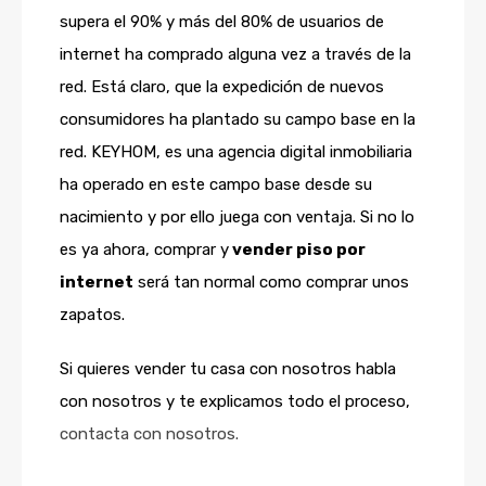
supera el 90% y más del 80% de usuarios de
internet ha comprado alguna vez a través de la
red. Está claro, que la expedición de nuevos
consumidores ha plantado su campo base en la
red. KEYHOM, es una agencia digital inmobiliaria
ha operado en este campo base desde su
nacimiento y por ello juega con ventaja. Si no lo
es ya ahora, comprar y
vender piso por
internet
será tan normal como comprar unos
zapatos.
Si quieres vender tu casa con nosotros habla
con nosotros y te explicamos todo el proceso,
contacta con nosotros.