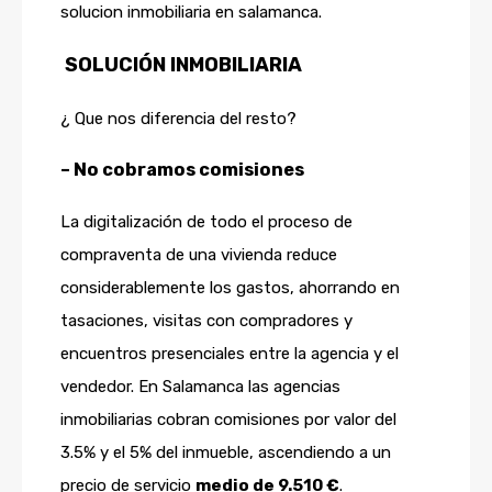
solucion inmobiliaria en salamanca.
SOLUCIÓN INMOBILIARIA
¿ Que nos diferencia del resto?
– No cobramos comisiones
La digitalización de todo el proceso de
compraventa de una vivienda reduce
considerablemente los gastos, ahorrando en
tasaciones, visitas con compradores y
encuentros presenciales entre la agencia y el
vendedor. En Salamanca las agencias
inmobiliarias cobran comisiones por valor del
3.5% y el 5% del inmueble, ascendiendo a un
precio de servicio
medio de 9.510 €
.