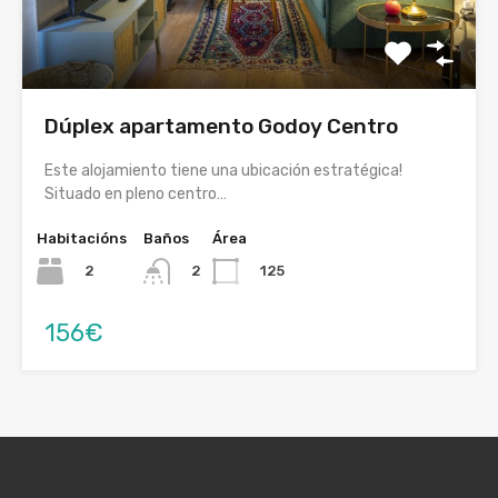
Dúplex apartamento Godoy Centro
Este alojamiento tiene una ubicación estratégica!
Situado en pleno centro…
Habitacións
Baños
Área
2
125
2
156€