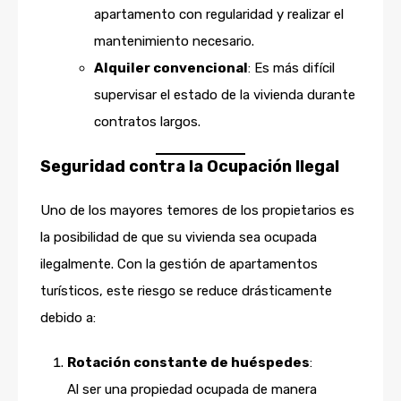
apartamento con regularidad y realizar el
mantenimiento necesario.
Alquiler convencional
: Es más difícil
supervisar el estado de la vivienda durante
contratos largos.
Seguridad contra la Ocupación Ilegal
Uno de los mayores temores de los propietarios es
la posibilidad de que su vivienda sea ocupada
ilegalmente. Con la gestión de apartamentos
turísticos, este riesgo se reduce drásticamente
debido a:
Rotación constante de huéspedes
:
Al ser una propiedad ocupada de manera