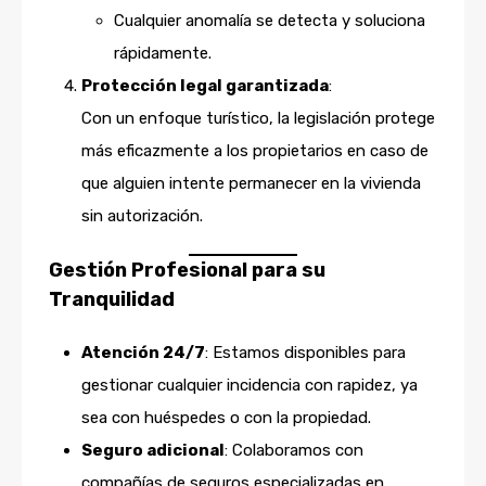
Cualquier anomalía se detecta y soluciona
rápidamente.
Protección legal garantizada
:
Con un enfoque turístico, la legislación protege
más eficazmente a los propietarios en caso de
que alguien intente permanecer en la vivienda
sin autorización.
Gestión Profesional para su
Tranquilidad
Atención 24/7
: Estamos disponibles para
gestionar cualquier incidencia con rapidez, ya
sea con huéspedes o con la propiedad.
Seguro adicional
: Colaboramos con
compañías de seguros especializadas en