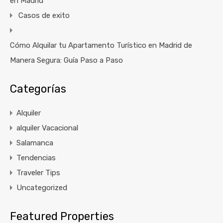
en Madrid
Casos de exito
Cómo Alquilar tu Apartamento Turístico en Madrid de
Manera Segura: Guía Paso a Paso
Categorías
Alquiler
alquiler Vacacional
Salamanca
Tendencias
Traveler Tips
Uncategorized
Featured Properties