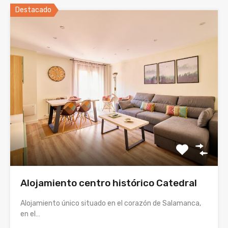
Destacado
Alojamiento centro histórico Catedral
Alojamiento único situado en el corazón de Salamanca,
en el…