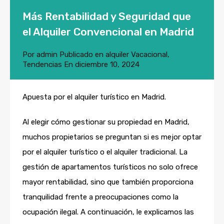
Más Rentabilidad y Seguridad que
el Alquiler Convencional en Madrid
Por
admin
Publicado en
alquiler Vacacional
,
Tendencias
En
diciembre 10, 2024
Apuesta por el alquiler turístico en Madrid.
Al elegir cómo gestionar su propiedad en Madrid,
muchos propietarios se preguntan si es mejor optar
por el alquiler turístico o el alquiler tradicional. La
gestión de apartamentos turísticos no solo ofrece
mayor rentabilidad, sino que también proporciona
tranquilidad frente a preocupaciones como la
ocupación ilegal. A continuación, le explicamos las