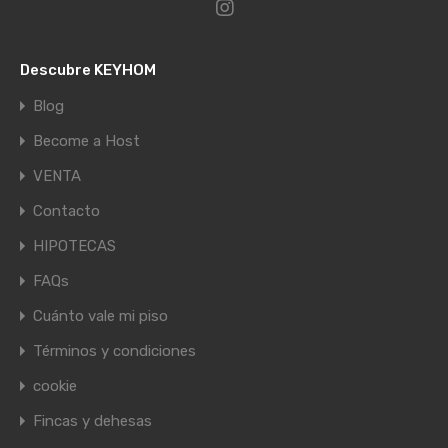
Descubre KEYHOM
Blog
Become a Host
VENTA
Contacto
HIPOTECAS
FAQs
Cuánto vale mi piso
Términos y condiciones
cookie
Fincas y dehesas