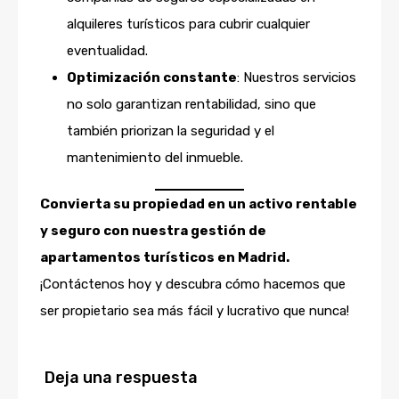
alquileres turísticos para cubrir cualquier
eventualidad.
Optimización constante
: Nuestros servicios
no solo garantizan rentabilidad, sino que
también priorizan la seguridad y el
mantenimiento del inmueble.
Convierta su propiedad en un activo rentable
y seguro con nuestra gestión de
apartamentos turísticos en Madrid.
¡Contáctenos hoy y descubra cómo hacemos que
ser propietario sea más fácil y lucrativo que nunca!
Deja una respuesta