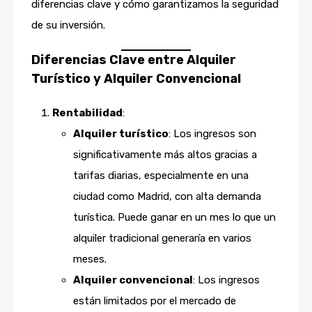
diferencias clave y cómo garantizamos la seguridad
de su inversión.
Diferencias Clave entre Alquiler
Turístico y Alquiler Convencional
Rentabilidad
:
Alquiler turístico
: Los ingresos son
significativamente más altos gracias a
tarifas diarias, especialmente en una
ciudad como Madrid, con alta demanda
turística. Puede ganar en un mes lo que un
alquiler tradicional generaría en varios
meses.
Alquiler convencional
: Los ingresos
están limitados por el mercado de