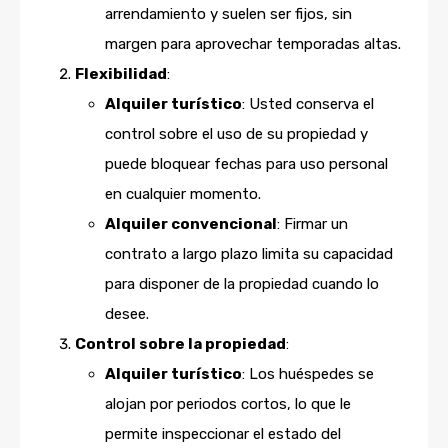
arrendamiento y suelen ser fijos, sin
margen para aprovechar temporadas altas.
Flexibilidad
:
Alquiler turístico
: Usted conserva el
control sobre el uso de su propiedad y
puede bloquear fechas para uso personal
en cualquier momento.
Alquiler convencional
: Firmar un
contrato a largo plazo limita su capacidad
para disponer de la propiedad cuando lo
desee.
Control sobre la propiedad
:
Alquiler turístico
: Los huéspedes se
alojan por periodos cortos, lo que le
permite inspeccionar el estado del