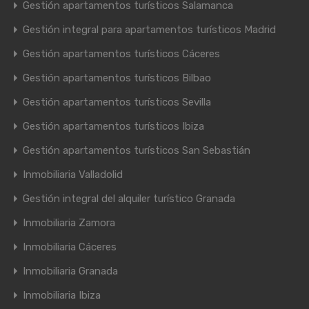
Gestión apartamentos turísticos Salamanca
Gestión integral para apartamentos turísticos Madrid
Gestión apartamentos turísticos Cáceres
Gestión apartamentos turísticos Bilbao
Gestión apartamentos turísticos Sevilla
Gestión apartamentos turísticos Ibiza
Gestión apartamentos turísticos San Sebastián
Inmobiliaria Valladolid
Gestión integral del alquiler turístico Granada
Inmobiliaria Zamora
Inmobiliaria Cáceres
Inmobiliaria Granada
Inmobiliaria Ibiza