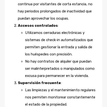
continua por visitantes de corta estancia, no
hay periodos prolongados de inactividad que
puedan aprovechar los ocupas.
Accesos controlados
:
Utilizamos cerraduras electrónicas y
sistemas de check-in automatizados que
permiten gestionar la entrada y salida de
los huéspedes con precisión.
No hay contratos de alquiler que puedan
ser malinterpretados o manipulados como
excusa para permanecer en la vivienda.
Supervisión frecuente
:
Las limpiezas y el mantenimiento regulares
nos permiten monitorear constantemente
el estado de la propiedad.