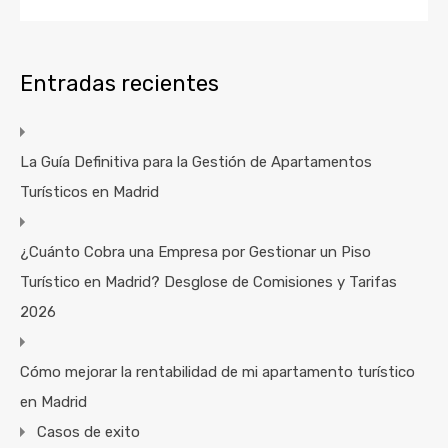
Entradas recientes
La Guía Definitiva para la Gestión de Apartamentos
Turísticos en Madrid
¿Cuánto Cobra una Empresa por Gestionar un Piso
Turístico en Madrid? Desglose de Comisiones y Tarifas
2026
Cómo mejorar la rentabilidad de mi apartamento turístico
en Madrid
Casos de exito