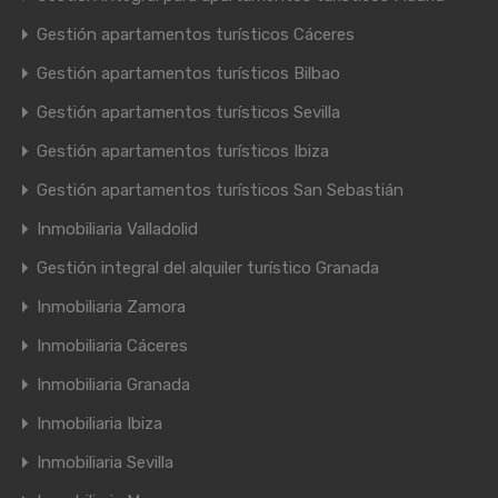
Gestión apartamentos turísticos Cáceres
Gestión apartamentos turísticos Bilbao
Gestión apartamentos turísticos Sevilla
Gestión apartamentos turísticos Ibiza
Gestión apartamentos turísticos San Sebastián
Inmobiliaria Valladolid
Gestión integral del alquiler turístico Granada
Inmobiliaria Zamora
Inmobiliaria Cáceres
Inmobiliaria Granada
Inmobiliaria Ibiza
Inmobiliaria Sevilla