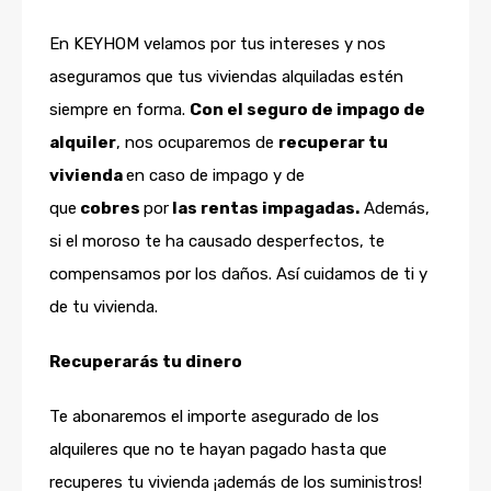
En KEYHOM velamos por tus intereses y nos
aseguramos que tus viviendas alquiladas estén
siempre en forma.
Con el seguro de impago de
alquiler
, nos ocuparemos de
recuperar tu
vivienda
en caso de impago y de
que
cobres
por
las rentas impagadas.
Además,
si el moroso te ha causado desperfectos, te
compensamos por los daños. Así cuidamos de ti y
de tu vivienda.
Recuperarás tu dinero
Te abonaremos el importe asegurado de los
alquileres que no te hayan pagado hasta que
recuperes tu vivienda ¡además de los suministros!