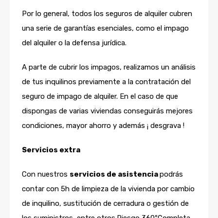
Por lo general, todos los seguros de alquiler cubren
una serie de garantías esenciales, como el impago
del alquiler o la defensa jurídica.
A parte de cubrir los impagos, realizamos un análisis
de tus inquilinos previamente a la contratación del
seguro de impago de alquiler. En el caso de que
dispongas de varias viviendas conseguirás mejores
condiciones, mayor ahorro y además ¡ desgrava !
Servicios extra
Con nuestros
servicios de asistencia
podrás
contar con 5h de limpieza de la vivienda por cambio
de inquilino, sustitución de cerradura o gestión de
los suministros, entre otros.Riesgo 360ºCompleta