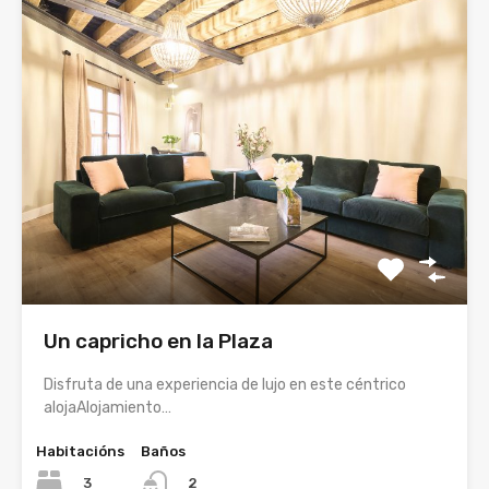
Un capricho en la Plaza
Disfruta de una experiencia de lujo en este céntrico
alojaAlojamiento…
Habitacións
Baños
3
2