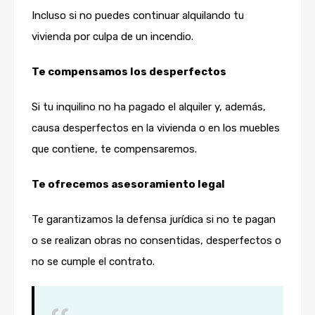
Incluso si no puedes continuar alquilando tu
vivienda por culpa de un incendio.
Te compensamos los desperfectos
Si tu inquilino no ha pagado el alquiler y, además,
causa desperfectos en la vivienda o en los muebles
que contiene, te compensaremos.
Te ofrecemos asesoramiento legal
Te garantizamos la defensa jurídica si no te pagan
o se realizan obras no consentidas, desperfectos o
no se cumple el contrato.