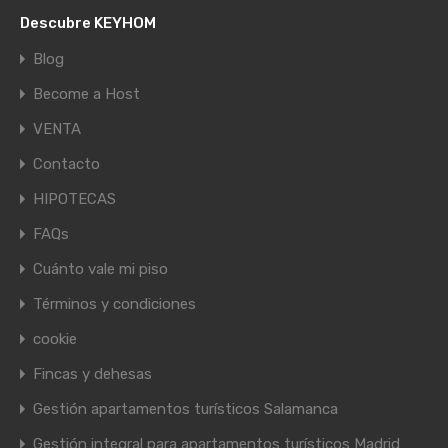
Descubre KEYHOM
Blog
Become a Host
VENTA
Contacto
HIPOTECAS
FAQs
Cuánto vale mi piso
Términos y condiciones
cookie
Fincas y dehesas
Gestión apartamentos turísticos Salamanca
Gestión integral para apartamentos turísticos Madrid