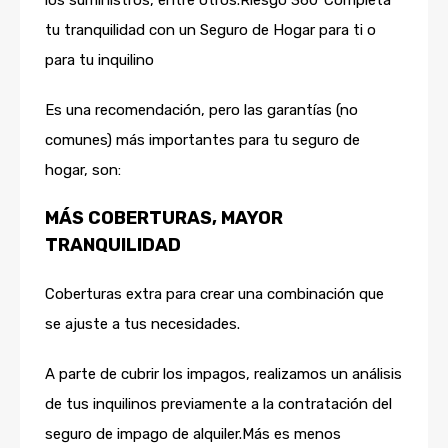
tu tranquilidad con un Seguro de Hogar para ti o
para tu inquilino
Es una recomendación, pero las garantías (no
comunes) más importantes para tu seguro de
hogar, son:
MÁS COBERTURAS, MAYOR
TRANQUILIDAD
Coberturas extra para crear una combinación que
se ajuste a tus necesidades.
A parte de cubrir los impagos, realizamos un análisis
de tus inquilinos previamente a la contratación del
seguro de impago de alquiler.Más es menos