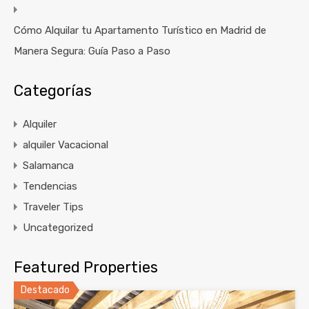
Cómo Alquilar tu Apartamento Turístico en Madrid de
Manera Segura: Guía Paso a Paso
Categorías
Alquiler
alquiler Vacacional
Salamanca
Tendencias
Traveler Tips
Uncategorized
Featured Properties
Destacado