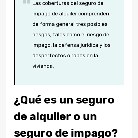
Las coberturas del seguro de
impago de alquiler comprenden
de forma general tres posibles
riesgos, tales como el riesgo de
impago, la defensa jurídica y los
desperfectos o robos en la
vivienda.
¿Qué es un seguro
de alquiler o un
seguro de impago?