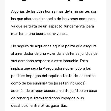
Algunas de las cuestiones más determinantes son
las que abarcan el respeto de las zonas comunes,
ya que se trata de un aspecto fundamental para
mantener una buena convivencia.
Un seguro de alquiler es aquella póliza que asegura
al arrendador de una vivienda la defensa jurídica de
sus derechos respecto a este inmueble. Esto
implica que será la Aseguradora quien cubra los
posibles impagos del inquilino tanto de las rentas
como de los suministros (si están incluidos),
además de ofrecer asesoramiento jurídico en caso
de tener que tramitar dichos impagos o un
desahucio, entre otras garantías.