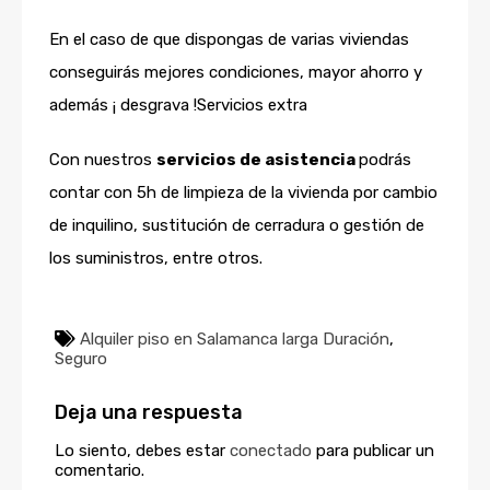
En el caso de que dispongas de varias viviendas
conseguirás mejores condiciones, mayor ahorro y
además ¡ desgrava !Servicios extra
Con nuestros
servicios de asistencia
podrás
contar con 5h de limpieza de la vivienda por cambio
de inquilino, sustitución de cerradura o gestión de
los suministros, entre otros.
Alquiler piso en Salamanca larga Duración
,
Seguro
Deja una respuesta
Lo siento, debes estar
conectado
para publicar un
comentario.