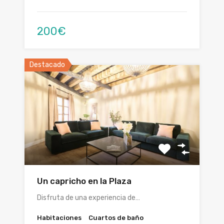
200€
Destacado
Un capricho en la Plaza
Disfruta de una experiencia de…
Habitaciones
Cuartos de baño