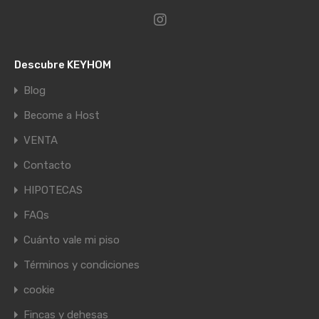
Descubre KEYHOM
Blog
Become a Host
VENTA
Contacto
HIPOTECAS
FAQs
Cuánto vale mi piso
Términos y condiciones
cookie
Fincas y dehesas