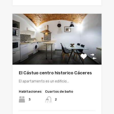
El Cástuo centro historico Cáceres
El apartamento es un edificio…
Habitaciones
Cuartos de baño
3
2