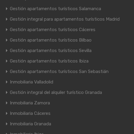
Gestión apartamentos turísticos Salamanca
Gestión integral para apartamentos turísticos Madrid
Gestión apartamentos turísticos Cáceres
Gestión apartamentos turísticos Bilbao
Gestión apartamentos turísticos Sevilla
Gestión apartamentos turísticos Ibiza
Gestión apartamentos turísticos San Sebastián
Inmobiliaria Valladolid
Gestión integral del alquiler turístico Granada
Inmobiliaria Zamora
Inmobiliaria Cáceres
Inmobiliaria Granada