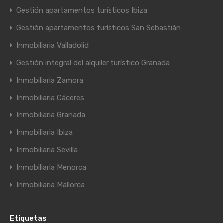
Gestión apartamentos turísticos Ibiza
Gestión apartamentos turísticos San Sebastián
Inmobiliaria Valladolid
Gestión integral del alquiler turístico Granada
Inmobiliaria Zamora
Inmobiliaria Cáceres
Inmobiliaria Granada
Inmobiliaria Ibiza
Inmobiliaria Sevilla
Inmobiliaria Menorca
Inmobiliaria Mallorca
Etiquetas