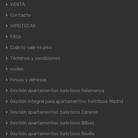
VENTA
Contacto
HIPOTECAS
FAQs
Cuánto vale mi piso
Términos y condiciones
cookie
Fincas y dehesas
Gestión apartamentos turísticos Salamanca
Gestión integral para apartamentos turísticos Madrid
Gestión apartamentos turísticos Cáceres
Gestión apartamentos turísticos Bilbao
Gestión apartamentos turísticos Sevilla