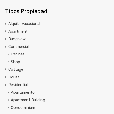
Tipos Propiedad
Alquiler vacacional
Apartment
Bungalow
Commercial
Oficinas
Shop
Cottage
House
Residential
Apartamento
Apartment Building
Condominium