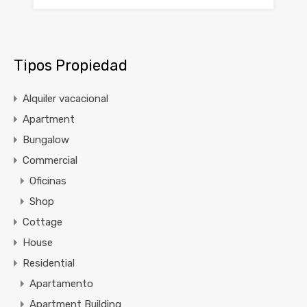
Tipos Propiedad
Alquiler vacacional
Apartment
Bungalow
Commercial
Oficinas
Shop
Cottage
House
Residential
Apartamento
Apartment Building