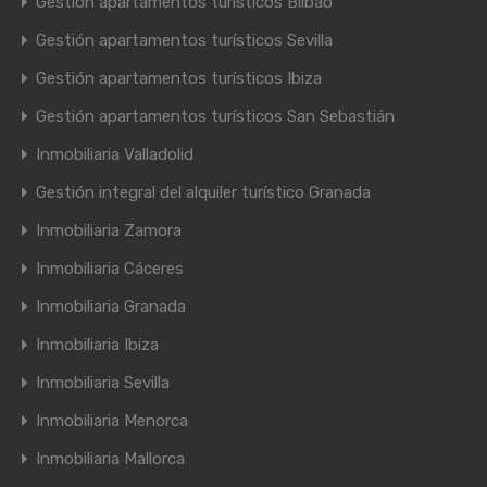
Gestión apartamentos turísticos Bilbao
Gestión apartamentos turísticos Sevilla
Gestión apartamentos turísticos Ibiza
Gestión apartamentos turísticos San Sebastián
Inmobiliaria Valladolid
Gestión integral del alquiler turístico Granada
Inmobiliaria Zamora
Inmobiliaria Cáceres
Inmobiliaria Granada
Inmobiliaria Ibiza
Inmobiliaria Sevilla
Inmobiliaria Menorca
Inmobiliaria Mallorca