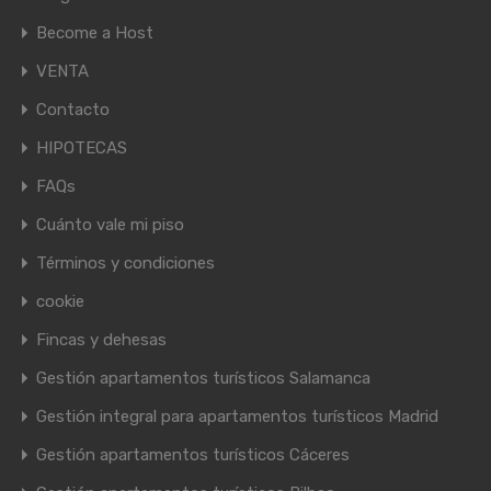
Become a Host
VENTA
Contacto
HIPOTECAS
FAQs
Cuánto vale mi piso
Términos y condiciones
cookie
Fincas y dehesas
Gestión apartamentos turísticos Salamanca
Gestión integral para apartamentos turísticos Madrid
Gestión apartamentos turísticos Cáceres